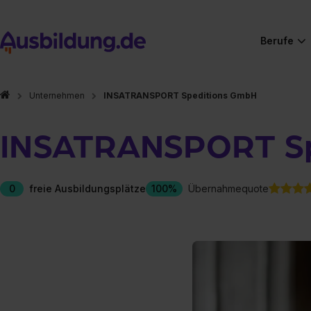
Berufe
Unternehmen
INSATRANSPORT Speditions GmbH
INSATRANSPORT Sp
0
freie Ausbildungsplätze
100%
Übernahmequote