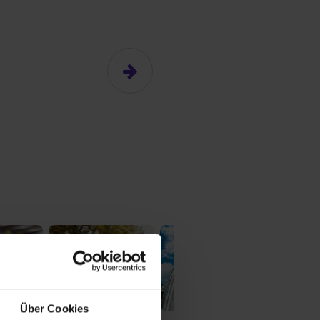
Über Cookies