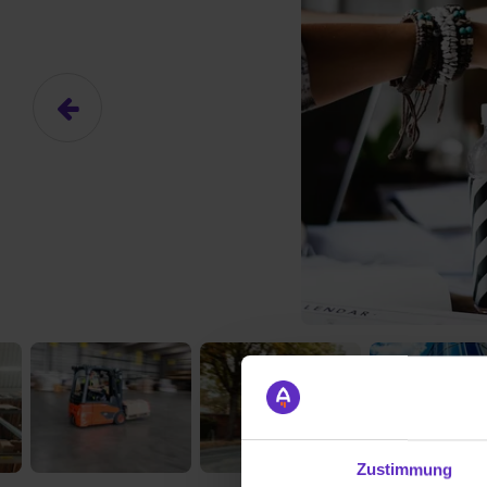
Zustimmung