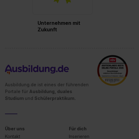
Unternehmen mit
Zukunft
Ausbildung.de ist eines der führenden
Portale für
Ausbildung, duales
Studium
und
Schülerpraktikum.
Über uns
Für dich
Kontakt
Inserieren