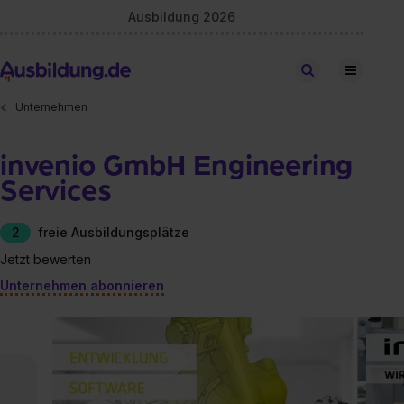
Ausbildung 2026
Stellen finden
Unternehmen
invenio GmbH Engineering
Services
2
freie Ausbildungsplätze
Jetzt bewerten
Unternehmen abonnieren