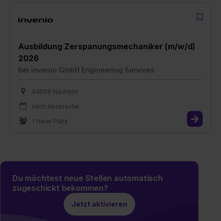
Ausbildung Zerspanungsmechaniker (m/w/d)
2026
bei
invenio GmbH Engineering Services
64569 Nauheim
nach Absprache
1 freier Platz
Du möchtest neue Stellen automatisch
zugeschickt bekommen?
Jetzt aktivieren