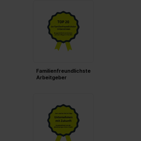
Familienfreundlichste
Arbeitgeber