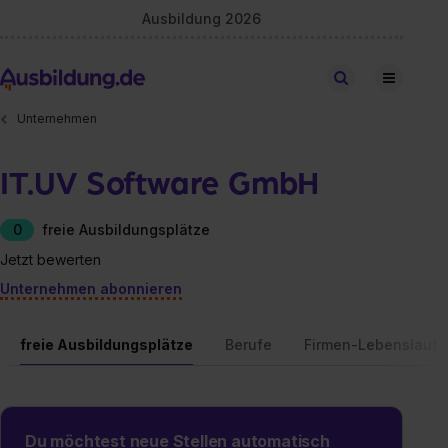
Ausbildung 2026
Stellen finden
Unternehmen
IT.UV Software GmbH
0
freie Ausbildungsplätze
Jetzt bewerten
Unternehmen abonnieren
freie Ausbildungsplätze
Berufe
Firmen-Lebenslauf
Du möchtest neue Stellen automatisch