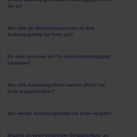
Sie an?
Wie sieht der Bewerbungsprozess für eine
Ausbildungsstelle bei Ihnen aus?
Bis wann muss man sich für einen Ausbildungsplatz
bewerben?
Wie viele Ausbildungsstellen werden jährlich bei
Ihnen ausgeschrieben?
Wie werden Ausbildungsstellen bei Ihnen vergütet?
Brauche ich einen bestimmten Schulabschluss, um