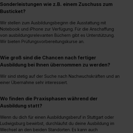
Sonderleistungen wie z.B. einem Zuschuss zum
Busticket?
Wir stellen zum Ausbildungsbeginn die Ausstattung mit
Notebook und iPhone zur Verfügung. Für die Anschaffung
von ausbildungsrelevanten Büchern gibt es Unterstützung.
Wir bieten Prüfungsvorbereitungskurse an.
Wie groß sind die Chancen nach fertiger
Ausbildung bei Ihnen übernommen zu werden?
Wir sind stetig auf der Suche nach Nachwuchskräften und an
einer Übernahme sehr interessiert.
Wo finden die Praxisphasen während der
Ausbildung statt?
Wenn du dich für einen Ausbildungsberuf in Stuttgart oder
Ludwigsburg bewirbst, durchläufst du deine Ausbildung im
Wechsel an den beiden Standorten. Es kann auch