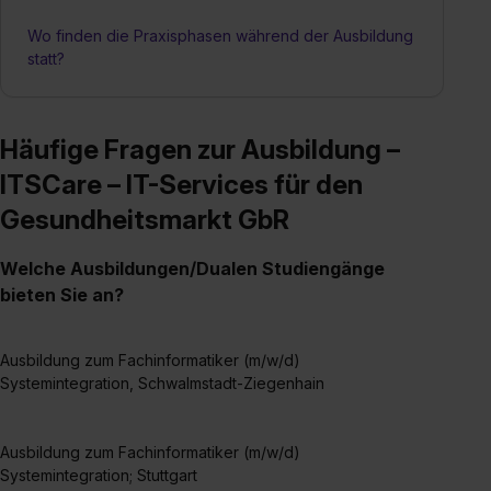
Wo finden die Praxisphasen während der Ausbildung
statt?
Häufige Fragen zur Ausbildung –
ITSCare – IT-Services für den
Gesundheitsmarkt GbR
Welche Ausbildungen/Dualen Studiengänge
bieten Sie an?
Ausbildung zum Fachinformatiker (m/w/d)
Systemintegration, Schwalmstadt-Ziegenhain
Ausbildung zum Fachinformatiker (m/w/d)
Systemintegration; Stuttgart