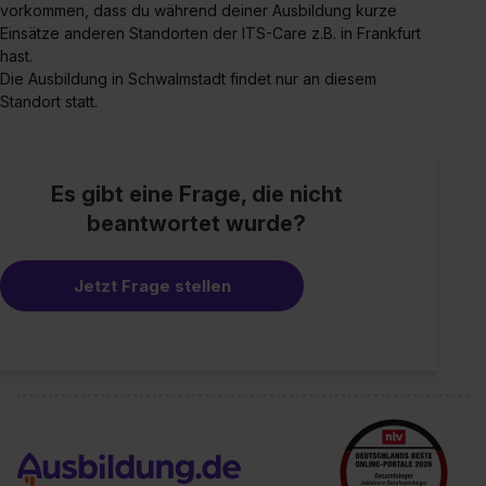
vorkommen, dass du während deiner Ausbildung kurze
Einsätze anderen Standorten der ITS-Care z.B. in Frankfurt
hast.
Die Ausbildung in Schwalmstadt findet nur an diesem
Standort statt.
Es gibt eine Frage, die nicht
beantwortet wurde?
Jetzt Frage stellen