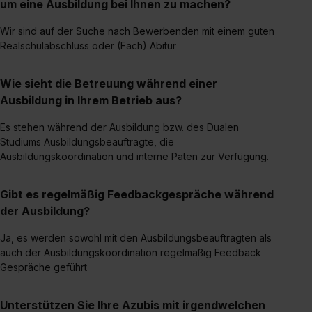
um eine Ausbildung bei Ihnen zu machen?
Wir sind auf der Suche nach Bewerbenden mit einem guten
Realschulabschluss oder (Fach) Abitur
Wie sieht die Betreuung während einer
Ausbildung in Ihrem Betrieb aus?
Es stehen während der Ausbildung bzw. des Dualen
Studiums Ausbildungsbeauftragte, die
Ausbildungskoordination und interne Paten zur Verfügung.
Gibt es regelmäßig Feedbackgespräche während
der Ausbildung?
Ja, es werden sowohl mit den Ausbildungsbeauftragten als
auch der Ausbildungskoordination regelmäßig Feedback
Gespräche geführt
Unterstützen Sie Ihre Azubis mit irgendwelchen