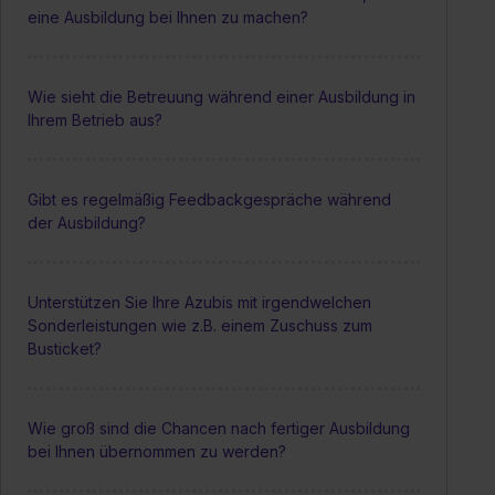
eine Ausbildung bei Ihnen zu machen?
Wie sieht die Betreuung während einer Ausbildung in
Ihrem Betrieb aus?
Gibt es regelmäßig Feedbackgespräche während
der Ausbildung?
Unterstützen Sie Ihre Azubis mit irgendwelchen
Sonderleistungen wie z.B. einem Zuschuss zum
Busticket?
Wie groß sind die Chancen nach fertiger Ausbildung
bei Ihnen übernommen zu werden?