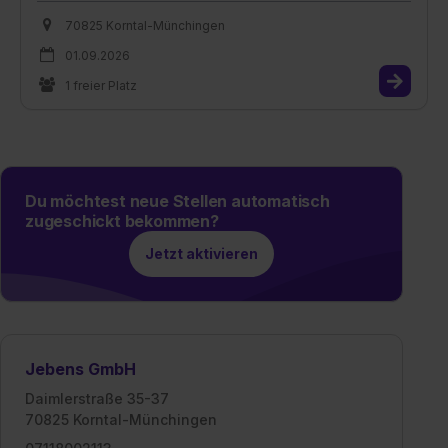
70825 Korntal-Münchingen
01.09.2026
1 freier Platz
Du möchtest neue Stellen automatisch
zugeschickt bekommen?
Jetzt aktivieren
Jebens GmbH
Daimlerstraße 35-37
70825 Korntal-Münchingen