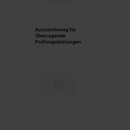
Auszeichnung für
Überragende
Prüfungsleistungen