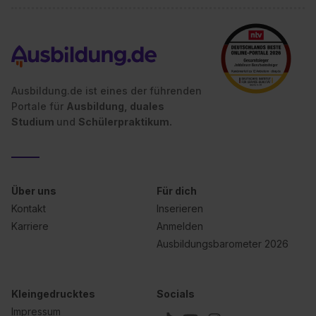
Ausbildung.de ist eines der führenden
Portale für
Ausbildung, duales
Studium
und
Schülerpraktikum.
Über uns
Für dich
Kontakt
Inserieren
Karriere
Anmelden
Ausbildungsbarometer 2026
Kleingedrucktes
Socials
Impressum