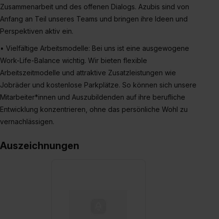
Zusammenarbeit und des offenen Dialogs. Azubis sind von
Anfang an Teil unseres Teams und bringen ihre Ideen und
Perspektiven aktiv ein.
• Vielfältige Arbeitsmodelle: Bei uns ist eine ausgewogene
Work-Life-Balance wichtig. Wir bieten flexible
Arbeitszeitmodelle und attraktive Zusatzleistungen wie
Jobräder und kostenlose Parkplätze. So können sich unsere
Mitarbeiter*innen und Auszubildenden auf ihre berufliche
Entwicklung konzentrieren, ohne das persönliche Wohl zu
vernachlässigen.
Auszeichnungen