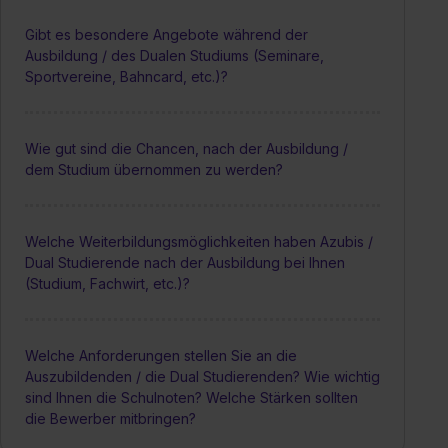
Gibt es besondere Angebote während der
Ausbildung / des Dualen Studiums (Seminare,
Sportvereine, Bahncard, etc.)?
Wie gut sind die Chancen, nach der Ausbildung /
dem Studium übernommen zu werden?
Welche Weiterbildungsmöglichkeiten haben Azubis /
Dual Studierende nach der Ausbildung bei Ihnen
(Studium, Fachwirt, etc.)?
Welche Anforderungen stellen Sie an die
Auszubildenden / die Dual Studierenden? Wie wichtig
sind Ihnen die Schulnoten? Welche Stärken sollten
die Bewerber mitbringen?