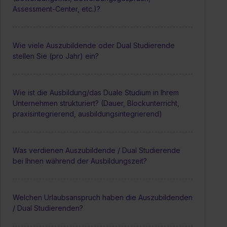
Assessment-Center, etc.)?
Wie viele Auszubildende oder Dual Studierende
stellen Sie (pro Jahr) ein?
Wie ist die Ausbildung/das Duale Studium in Ihrem
Unternehmen strukturiert? (Dauer, Blockunterricht,
praxisintegrierend, ausbildungsintegrierend)
Was verdienen Auszubildende / Dual Studierende
bei Ihnen während der Ausbildungszeit?
Welchen Urlaubsanspruch haben die Auszubildenden
/ Dual Studierenden?