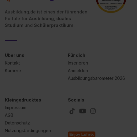
Ausbildung.de ist eines der führenden
Portale für
Ausbildung, duales
Studium
und
Schülerpraktikum.
Über uns
Für dich
Kontakt
Inserieren
Karriere
Anmelden
Ausbildungsbarometer 2026
Kleingedrucktes
Socials
Impressum
AGB
Datenschutz
Nutzungsbedingungen