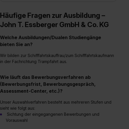
Häufige Fragen zur Ausbildung –
John T. Essberger GmbH & Co. KG
Welche Ausbildungen/Dualen Studiengänge
bieten Sie an?
Wir bilden zur Schifffahrtskauffrau/zum Schifffahrtskaufmann
in der Fachrichtung Trampfahrt aus.
Wie läuft das Bewerbungsverfahren ab
(Bewerbungsfrist, Bewerbungsgespräch,
Assessment-Center, etc.)?
Unser Auswahlverfahren besteht aus mehreren Stufen und
sieht wie folgt aus:
Sichtung der eingegangenen Bewerbungen und
Vorauswahl