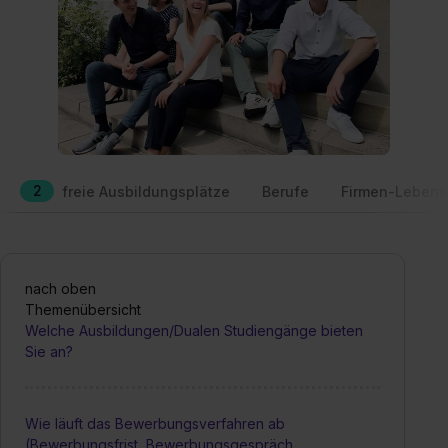
2
freie Ausbildungsplätze
Berufe
Firmen-Lebens
nach oben
Themenübersicht
Welche Ausbildungen/Dualen Studiengänge bieten
Sie an?
Wie läuft das Bewerbungsverfahren ab
(Bewerbungsfrist, Bewerbungsgespräch,