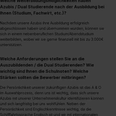
Welche Weiterbildungsmöglichkeiten haben
Azubis / Dual Studierende nach der Ausbildung bei
Ihnen (Studium, Fachwirt, etc.)?
Nachdem unsere Azubis ihre Ausbildung erfolgreich
abgeschlossen haben und übernommen wurden, können sie
sich in einem nebenberuflichen Studium/Abendstudium
weiterbilden, wobei wir sie gerne finanziell mit bis zu 3.000€
unterstützen.
Welche Anforderungen stellen Sie an die
Auszubildenden / die Dual Studierenden? Wie
wichtig sind Ihnen die Schulnoten? Welche
Stärken sollten die Bewerber mitbringen?
Die Persönlichkeit unserer zukünftigen Azubis ist das A & O
im Auswahlprozess, denn uns ist wichtig, dass sich unsere
Azubis mit unserer Unternehmenskultur identifizieren können
und sich langfristig bei uns wohlfühlen. Neben der
Persönlichkeit sind Englischkenntnisse wichtig, da die
Schifffahrtssprache Englisch ist und wir mit internationalen