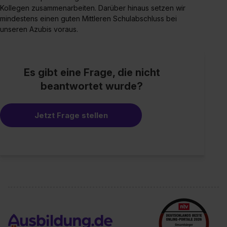
Kollegen zusammenarbeiten. Darüber hinaus setzen wir
mindestens einen guten Mittleren Schulabschluss bei
unseren Azubis voraus.
Es gibt eine Frage, die nicht
beantwortet wurde?
Jetzt Frage stellen