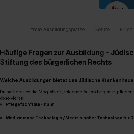
freie Ausbildungsplätze
Berufe
Firme
Häufige Fragen zur Ausbildung – Jüdisc
Stiftung des bürgerlichen Rechts
Welche Ausbildungen bietet das Jüdische Krankenhaus 
Du hast bei uns die Möglichkeit, folgende Ausbildungen im pfleger
absolvieren:
Pflegefachfrau/-mann
Medizinische Technologin / Medizinischer Technologe für R