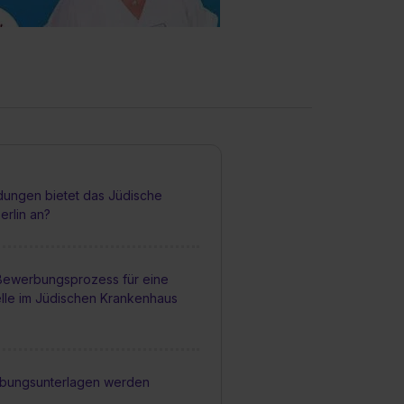
dungen bietet das Jüdische
erlin an?
 Bewerbungsprozess für eine
elle im Jüdischen Krankenhaus
bungsunterlagen werden