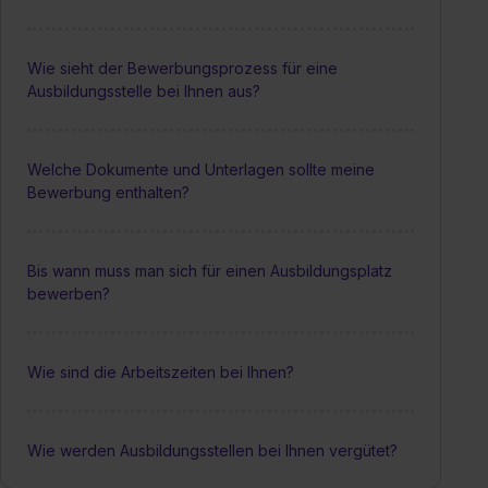
Wie sieht der Bewerbungsprozess für eine
Ausbildungsstelle bei Ihnen aus?
Welche Dokumente und Unterlagen sollte meine
Bewerbung enthalten?
Bis wann muss man sich für einen Ausbildungsplatz
bewerben?
Wie sind die Arbeitszeiten bei Ihnen?
Wie werden Ausbildungsstellen bei Ihnen vergütet?