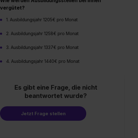
Wie werden Ausbildungsstellen bei Ihnen
vergütet?
1. Ausbildungsjahr 1205€ pro Monat
2. Ausbildungsjahr 1258€ pro Monat
3. Ausbildungsjahr 1337€ pro Monat
4. Ausbildungsjahr 1440€ pro Monat
Es gibt eine Frage, die nicht
beantwortet wurde?
Jetzt Frage stellen