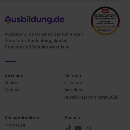
Ausbildung.de ist eines der führenden
Portale für
Ausbildung, duales
Studium
und
Schülerpraktikum.
Über uns
Für dich
Kontakt
Inserieren
Karriere
Anmelden
Ausbildungsbarometer 2026
Kleingedrucktes
Socials
Impressum