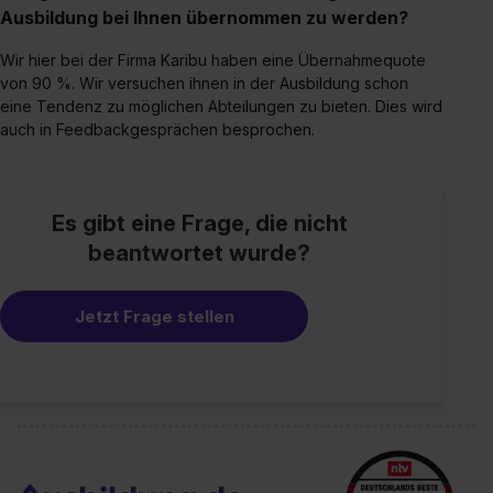
Ausbildung bei Ihnen übernommen zu werden?
Wir hier bei der Firma Karibu haben eine Übernahmequote
von 90 %. Wir versuchen ihnen in der Ausbildung schon
eine Tendenz zu möglichen Abteilungen zu bieten. Dies wird
auch in Feedbackgesprächen besprochen.
Es gibt eine Frage, die nicht
beantwortet wurde?
Jetzt Frage stellen