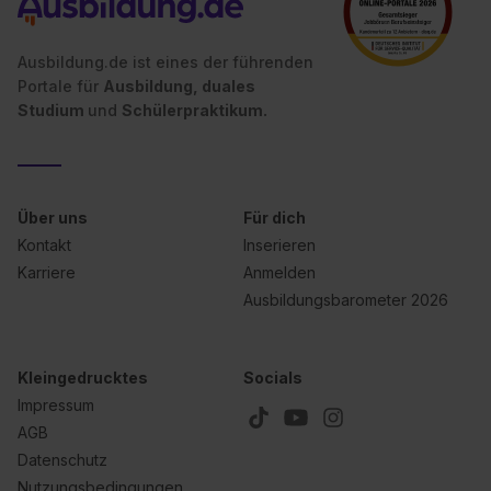
Ausbildung.de ist eines der führenden
Portale für
Ausbildung, duales
Studium
und
Schülerpraktikum.
Über uns
Für dich
Kontakt
Inserieren
Karriere
Anmelden
Ausbildungsbarometer 2026
Kleingedrucktes
Socials
Impressum
AGB
Datenschutz
Nutzungsbedingungen