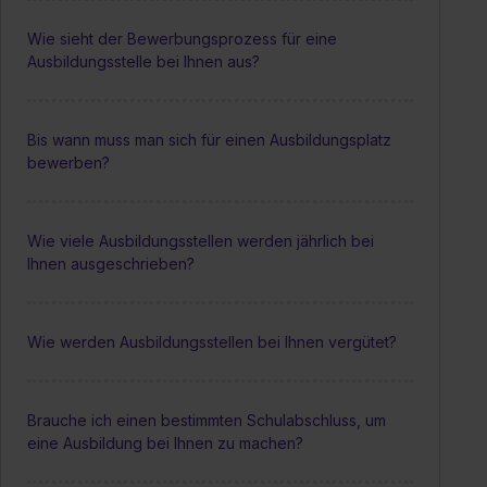
Wie sieht der Bewerbungsprozess für eine
Ausbildungsstelle bei Ihnen aus?
Bis wann muss man sich für einen Ausbildungsplatz
bewerben?
Wie viele Ausbildungsstellen werden jährlich bei
Ihnen ausgeschrieben?
Wie werden Ausbildungsstellen bei Ihnen vergütet?
Brauche ich einen bestimmten Schulabschluss, um
eine Ausbildung bei Ihnen zu machen?