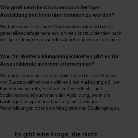
Wie groß sind die Chancen nach fertiger
Ausbildung bei Ihnen übernommen zu werden?
Wir haben eine sehr hohe Übernahmequote und bilden
generell bedarfsgerecht aus, um den Auszubildenden nach
der Ausbildung ein passendes Angebot machen zu können.
Was für Weiterbildungsmöglichkeiten gibt es für
Auszubildende in Ihrem Unternehmen?
Wir unterstützen unsere Auszubildenden bei dem Erwerb
von Zusatzqualifikationen während der Ausbildung z.B. der
Fachhochschulreife, Fachwirt im Gesundheits- und
Sozialwesen und auch nach der Ausbildung, wenn die
Leistungen entsprechend passen, mit fachlichen
Weiterbildungen oder berufsbegleitenden Studiengängen.
Es gibt eine Frage, die nicht