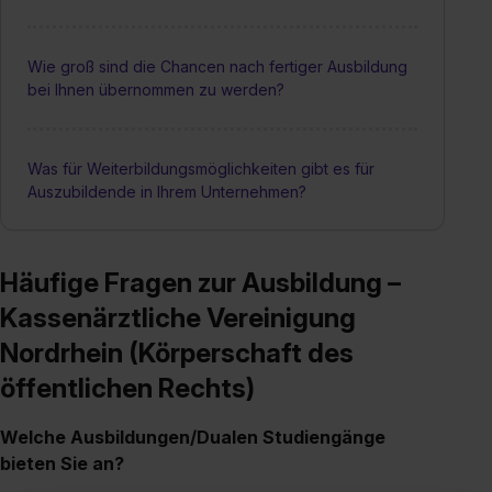
Wie groß sind die Chancen nach fertiger Ausbildung
bei Ihnen übernommen zu werden?
Was für Weiterbildungsmöglichkeiten gibt es für
Auszubildende in Ihrem Unternehmen?
Häufige Fragen zur Ausbildung –
Kassenärztliche Vereinigung
Nordrhein (Körperschaft des
öffentlichen Rechts)
Welche Ausbildungen/Dualen Studiengänge
bieten Sie an?