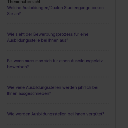
Themenübersicht
Welche Ausbildungen/Dualen Studiengänge bieten
Sie an?
Wie sieht der Bewerbungsprozess für eine
Ausbildungsstelle bei Ihnen aus?
Bis wann muss man sich für einen Ausbildungsplatz
bewerben?
Wie viele Ausbildungsstellen werden jährlich bei
Ihnen ausgeschrieben?
Wie werden Ausbildungsstellen bei Ihnen vergütet?