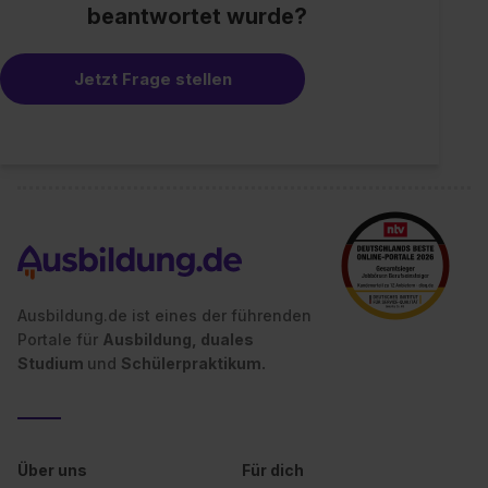
beantwortet wurde?
Jetzt Frage stellen
Ausbildung.de ist eines der führenden
Portale für
Ausbildung, duales
Studium
und
Schülerpraktikum.
Über uns
Für dich