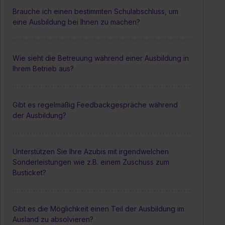
Brauche ich einen bestimmten Schulabschluss, um
eine Ausbildung bei Ihnen zu machen?
Wie sieht die Betreuung während einer Ausbildung in
Ihrem Betrieb aus?
Gibt es regelmäßig Feedbackgespräche während
der Ausbildung?
Unterstützen Sie Ihre Azubis mit irgendwelchen
Sonderleistungen wie z.B. einem Zuschuss zum
Busticket?
Gibt es die Möglichkeit einen Teil der Ausbildung im
Ausland zu absolvieren?