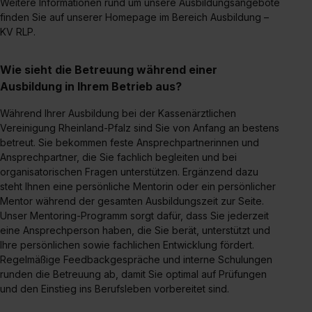
Weitere Informationen rund um unsere Ausbildungsangebote
finden Sie auf unserer Homepage im Bereich Ausbildung –
KV RLP.
Wie sieht die Betreuung während einer
Ausbildung in Ihrem Betrieb aus?
Während Ihrer Ausbildung bei der Kassenärztlichen
Vereinigung Rheinland-Pfalz sind Sie von Anfang an bestens
betreut. Sie bekommen feste Ansprechpartnerinnen und
Ansprechpartner, die Sie fachlich begleiten und bei
organisatorischen Fragen unterstützen. Ergänzend dazu
steht Ihnen eine persönliche Mentorin oder ein persönlicher
Mentor während der gesamten Ausbildungszeit zur Seite.
Unser Mentoring-Programm sorgt dafür, dass Sie jederzeit
eine Ansprechperson haben, die Sie berät, unterstützt und
Ihre persönlichen sowie fachlichen Entwicklung fördert.
Regelmäßige Feedbackgespräche und interne Schulungen
runden die Betreuung ab, damit Sie optimal auf Prüfungen
und den Einstieg ins Berufsleben vorbereitet sind.