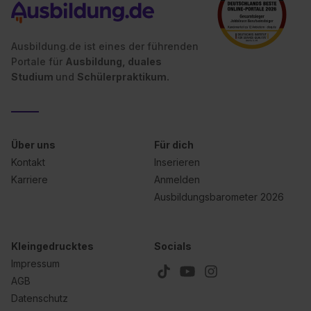
Ausbildung.de ist eines der führenden
Portale für
Ausbildung, duales
Studium
und
Schülerpraktikum.
Über uns
Für dich
Kontakt
Inserieren
Karriere
Anmelden
Ausbildungsbarometer 2026
Kleingedrucktes
Socials
Impressum
AGB
Datenschutz