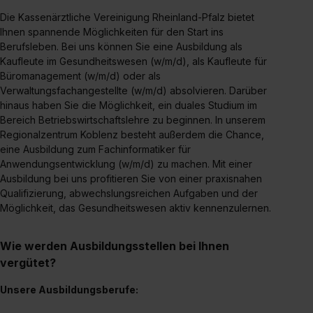
Die Kassenärztliche Vereinigung Rheinland-Pfalz bietet
Ihnen spannende Möglichkeiten für den Start ins
Berufsleben. Bei uns können Sie eine Ausbildung als
Kaufleute im Gesundheitswesen (w/m/d), als Kaufleute für
Büromanagement (w/m/d) oder als
Verwaltungsfachangestellte (w/m/d) absolvieren. Darüber
hinaus haben Sie die Möglichkeit, ein duales Studium im
Bereich Betriebswirtschaftslehre zu beginnen. In unserem
Regionalzentrum Koblenz besteht außerdem die Chance,
eine Ausbildung zum Fachinformatiker für
Anwendungsentwicklung (w/m/d) zu machen. Mit einer
Ausbildung bei uns profitieren Sie von einer praxisnahen
Qualifizierung, abwechslungsreichen Aufgaben und der
Möglichkeit, das Gesundheitswesen aktiv kennenzulernen.
Wie werden Ausbildungsstellen bei Ihnen
vergütet?
Unsere Ausbildungsberufe: