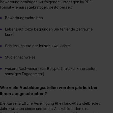
Bewerbung benötigen wir folgende Unterlagen im PDF-
Format – je aussagekräftiger, desto besser:
Bewerbungsschreiben
Lebenslauf (bitte begründen Sie fehlende Zeiträume
kurz)
Schulzeugnisse der letzten zwei Jahre
Studiennachweise
weitere Nachweise (zum Beispiel Praktika, Ehrenämter,
sonstiges Engagement)
Wie viele Ausbildungsstellen werden jährlich bei
Ihnen ausgeschrieben?
Die Kassenärztliche Vereinigung Rheinland-Pfalz stellt jedes
Jahr zwischen einem und sechs Auszubildenden ein.