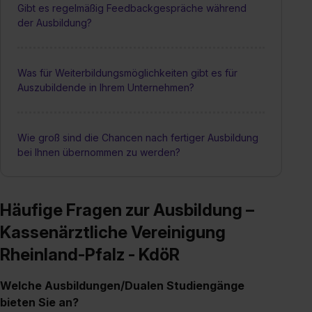
Gibt es regelmäßig Feedbackgespräche während
der Ausbildung?
Was für Weiterbildungsmöglichkeiten gibt es für
Auszubildende in Ihrem Unternehmen?
Wie groß sind die Chancen nach fertiger Ausbildung
bei Ihnen übernommen zu werden?
Häufige Fragen zur Ausbildung –
Kassenärztliche Vereinigung
Rheinland-Pfalz - KdöR
Welche Ausbildungen/Dualen Studiengänge
bieten Sie an?