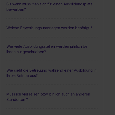
Bis wann muss man sich für einen Ausbildungsplatz
bewerben?
Welche Bewerbungsunterlagen werden benötigt ?
Wie viele Ausbildungsstellen werden jährlich bei
Ihnen ausgeschrieben?
Wie sieht die Betreuung während einer Ausbildung in
Ihrem Betrieb aus?
Muss ich viel reisen bzw. bin ich auch an anderen
Standorten ?