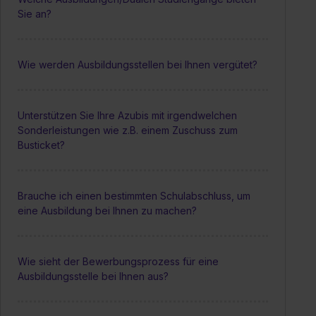
Sie an?
Wie werden Ausbildungsstellen bei Ihnen vergütet?
Unterstützen Sie Ihre Azubis mit irgendwelchen
Sonderleistungen wie z.B. einem Zuschuss zum
Busticket?
Brauche ich einen bestimmten Schulabschluss, um
eine Ausbildung bei Ihnen zu machen?
Wie sieht der Bewerbungsprozess für eine
Ausbildungsstelle bei Ihnen aus?