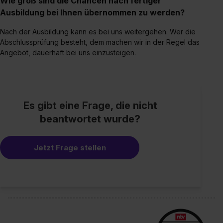
Wie groß sind die Chancen nach fertiger
Ausbildung bei Ihnen übernommen zu werden?
Nach der Ausbildung kann es bei uns weitergehen. Wer die
Abschlussprüfung besteht, dem machen wir in der Regel das
Angebot, dauerhaft bei uns einzusteigen.
Es gibt eine Frage, die nicht
beantwortet wurde?
Jetzt Frage stellen