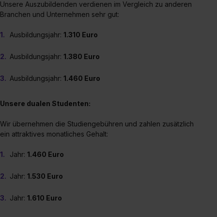
Unsere Auszubildenden verdienen im Vergleich zu anderen
Branchen und Unternehmen sehr gut:
Ausbildungsjahr:
1.310 Euro
Ausbildungsjahr:
1.380 Euro
Ausbildungsjahr:
1.460 Euro
Unsere dualen Studenten:
Wir übernehmen die Studiengebühren und zahlen zusätzlich
ein attraktives monatliches Gehalt:
Jahr:
1.460 Euro
Jahr:
1.530 Euro
Jahr:
1.610 Euro