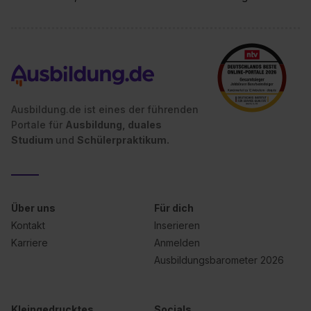
Ausbildung.de ist eines der führenden
Portale für
Ausbildung, duales
Studium
und
Schülerpraktikum.
Über uns
Für dich
Kontakt
Inserieren
Karriere
Anmelden
Ausbildungsbarometer 2026
Kleingedrucktes
Socials