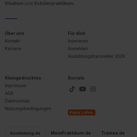
Studium
und
Schülerpraktikum.
Über uns
Für dich
Kontakt
Inserieren
Karriere
Anmelden
Ausbildungsbarometer 2026
Kleingedrucktes
Socials
Impressum
AGB
Datenschutz
Nutzungsbedingungen
MeinPraktikum.de
Trainee.de
Ausbildung.de