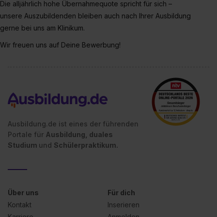
Die alljährlich hohe Übernahmequote spricht für sich –
unsere Auszubildenden bleiben auch nach Ihrer Ausbildung
gerne bei uns am Klinikum.
Wir freuen uns auf Deine Bewerbung!
Ausbildung.de ist eines der führenden
Portale für
Ausbildung, duales
Studium
und
Schülerpraktikum.
Über uns
Für dich
Kontakt
Inserieren
Karriere
Anmelden