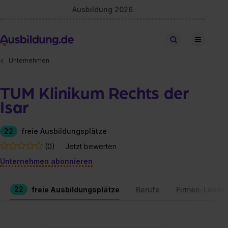
Ausbildung 2026
Stellen finden
Unternehmen
TUM Klinikum Rechts der
Isar
22
freie Ausbildungsplätze
(0)
Jetzt bewerten
Unternehmen abonnieren
22
freie Ausbildungsplätze
Berufe
Firmen-Leben