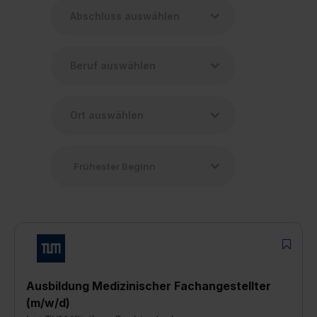
Ausbildung Medizinischer Fachangestellter
(m/w/d)