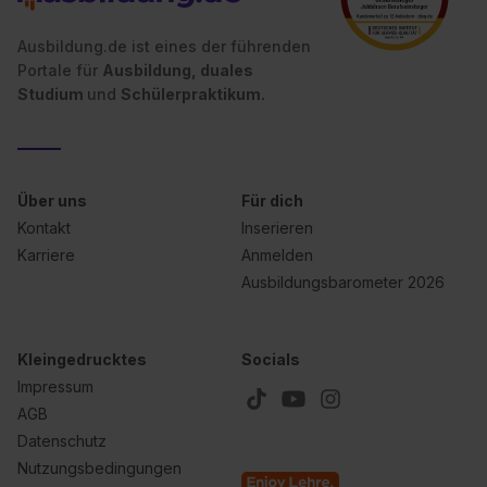
Ausbildung.de ist eines der führenden
Portale für
Ausbildung, duales
Studium
und
Schülerpraktikum.
Über uns
Für dich
Kontakt
Inserieren
Karriere
Anmelden
Ausbildungsbarometer 2026
Kleingedrucktes
Socials
Impressum
AGB
Datenschutz
Nutzungsbedingungen