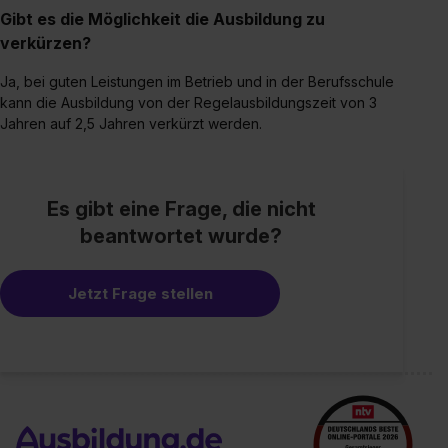
Gibt es die Möglichkeit die Ausbildung zu
verkürzen?
Ja, bei guten Leistungen im Betrieb und in der Berufsschule
kann die Ausbildung von der Regelausbildungszeit von 3
Jahren auf 2,5 Jahren verkürzt werden.
Es gibt eine Frage, die nicht
beantwortet wurde?
Jetzt Frage stellen