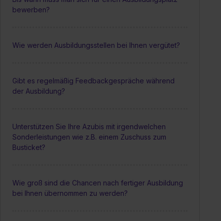
bewerben?
Wie werden Ausbildungsstellen bei Ihnen vergütet?
Gibt es regelmäßig Feedbackgespräche während
der Ausbildung?
Unterstützen Sie Ihre Azubis mit irgendwelchen
Sonderleistungen wie z.B. einem Zuschuss zum
Busticket?
Wie groß sind die Chancen nach fertiger Ausbildung
bei Ihnen übernommen zu werden?