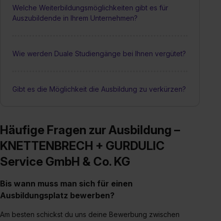
Welche Weiterbildungsmöglichkeiten gibt es für
Auszubildende in Ihrem Unternehmen?
Wie werden Duale Studiengänge bei Ihnen vergütet?
Gibt es die Möglichkeit die Ausbildung zu verkürzen?
Häufige Fragen zur Ausbildung –
KNETTENBRECH + GURDULIC
Service GmbH & Co. KG
Bis wann muss man sich für einen
Ausbildungsplatz bewerben?
Am besten schickst du uns deine Bewerbung zwischen