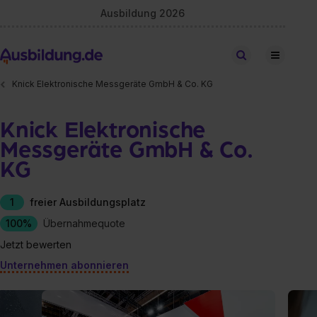
Ausbildung 2026
Stellen finden
Knick Elektronische Messgeräte GmbH & Co. KG
Knick Elektronische
Messgeräte GmbH & Co.
KG
1
freier Ausbildungsplatz
100%
Übernahmequote
Jetzt bewerten
Unternehmen abonnieren