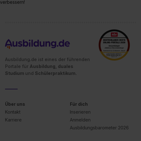
verbessern!
Ausbildung.de ist eines der führenden
Portale für
Ausbildung, duales
Studium
und
Schülerpraktikum.
Über uns
Für dich
Kontakt
Inserieren
Karriere
Anmelden
Ausbildungsbarometer 2026