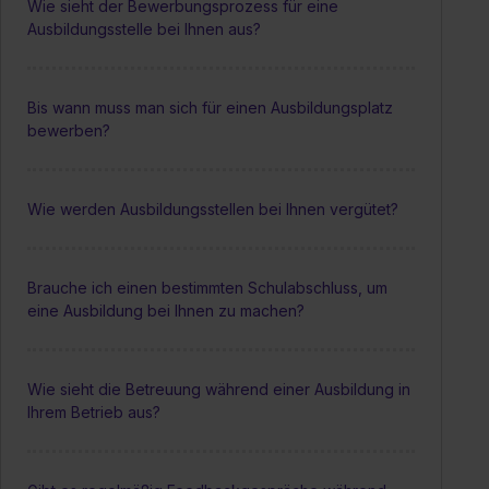
Wie sieht der Bewerbungsprozess für eine
Ausbildungsstelle bei Ihnen aus?
Bis wann muss man sich für einen Ausbildungsplatz
bewerben?
Wie werden Ausbildungsstellen bei Ihnen vergütet?
Brauche ich einen bestimmten Schulabschluss, um
eine Ausbildung bei Ihnen zu machen?
Wie sieht die Betreuung während einer Ausbildung in
Ihrem Betrieb aus?