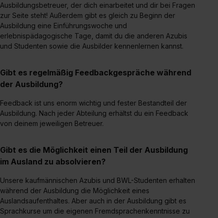
Impressum
.
Ausbildungsbetreuer, der dich einarbeitet und dir bei Fragen
zur Seite steht! Außerdem gibt es gleich zu Beginn der
Ausbildung eine Einführungswoche und
erlebnispädagogische Tage, damit du die anderen Azubis
und Studenten sowie die Ausbilder kennenlernen kannst.
Gibt es regelmäßig Feedbackgespräche während
der Ausbildung?
Feedback ist uns enorm wichtig und fester Bestandteil der
Ausbildung. Nach jeder Abteilung erhältst du ein Feedback
von deinem jeweiligen Betreuer.
Gibt es die Möglichkeit einen Teil der Ausbildung
im Ausland zu absolvieren?
Unsere kaufmännischen Azubis und BWL-Studenten erhalten
während der Ausbildung die Möglichkeit eines
Auslandsaufenthaltes. Aber auch in der Ausbildung gibt es
Sprachkurse um die eigenen Fremdsprachenkenntnisse zu