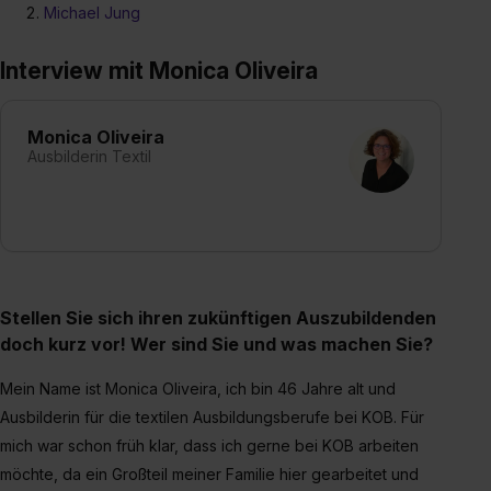
Michael Jung
Interview mit Monica Oliveira
Monica Oliveira
Ausbilderin Textil
Stellen Sie sich ihren zukünftigen Auszubildenden
doch kurz vor! Wer sind Sie und was machen Sie?
Mein Name ist Monica Oliveira, ich bin 46 Jahre alt und
Ausbilderin für die textilen Ausbildungsberufe bei KOB. Für
mich war schon früh klar, dass ich gerne bei KOB arbeiten
möchte, da ein Großteil meiner Familie hier gearbeitet und