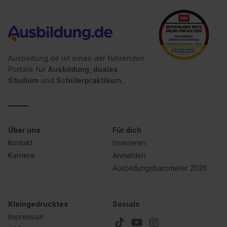
Ausbildung.de ist eines der führenden
Portale für
Ausbildung, duales
Studium
und
Schülerpraktikum.
Über uns
Für dich
Kontakt
Inserieren
Karriere
Anmelden
Ausbildungsbarometer 2026
Kleingedrucktes
Socials
Impressum