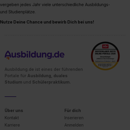
vergeben jedes Jahr viele unterschiedliche Ausbildungs-
und Studienplätze.
Nutze Deine Chance und bewirb Dich bei uns!
Ausbildung.de ist eines der führenden
Portale für
Ausbildung, duales
Studium
und
Schülerpraktikum.
Über uns
Für dich
Kontakt
Inserieren
Karriere
Anmelden