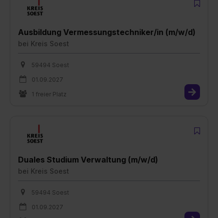
Ausbildung Vermessungstechniker/in (m/w/d)
bei
Kreis Soest
59494 Soest
01.09.2027
1 freier Platz
Duales Studium Verwaltung (m/w/d)
bei
Kreis Soest
59494 Soest
01.09.2027