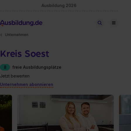
Ausbildung 2026
Stellen finden
Unternehmen
Kreis Soest
8
freie Ausbildungsplätze
Jetzt bewerten
Unternehmen abonnieren