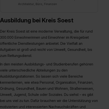
Architektur, Büro, Finanzen
Ausbildung bei Kreis Soest
Der Kreis Soest ist eine moderne Verwaltung, die für rund
300.000 Einwohnerinnen und Einwohner im Kreisgebiet
öffentliche Dienstleistungen anbietet. Die Vielfalt an
Aufgaben ist groß und reicht von Umwelt, Gesundheit, bis
zum Rettungsdienst.
In den meisten Ausbildungs- und Studienberufen gehören
viele unterschiedliche Abteilungen zu den
Ausbildungsstationen. So lassen sich viele Bereiche
kennenlernen, wie etwa Personal, Organisation, Finanzen,
Ordnung, Gesundheit, Bauen und Wohnen, Straßenwesen,
Umwelt, Jugend, Schule oder Soziales. Du siehst – es gibt
bei uns viel zu tun. Dafür brauchen wir die Unterstützung von
motivierten und interessierten Nachwuchskräften und