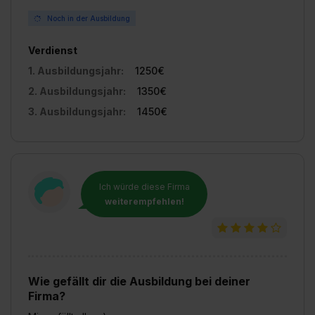
Noch in der Ausbildung
Verdienst
1. Ausbildungsjahr:
1250€
2. Ausbildungsjahr:
1350€
3. Ausbildungsjahr:
1450€
Ich würde diese Firma
weiterempfehlen!
Wie gefällt dir die Ausbildung bei deiner
Firma?