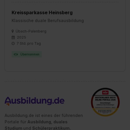
Kreissparkasse Heinsberg
Klassische duale Berufsausbildung
Übach-Palenberg
2025
7 Std. pro Tag
Übernommen
Ausbildung.de ist eines der führenden
Portale für
Ausbildung, duales
Studium
und
Schülerpraktikum.