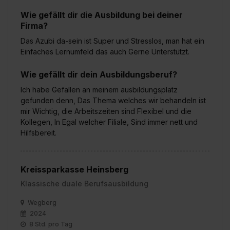
Wie gefällt dir die Ausbildung bei deiner
Firma?
Das Azubi da-sein ist Super und Stresslos, man hat ein
Einfaches Lernumfeld das auch Gerne Unterstützt.
Wie gefällt dir dein Ausbildungsberuf?
Ich habe Gefallen an meinem ausbildungsplatz
gefunden denn, Das Thema welches wir behandeln ist
mir Wichtig, die Arbeitszeiten sind Flexibel und die
Kollegen, In Egal welcher Filiale, Sind immer nett und
Hilfsbereit.
Kreissparkasse Heinsberg
Klassische duale Berufsausbildung
Wegberg
2024
8 Std. pro Tag