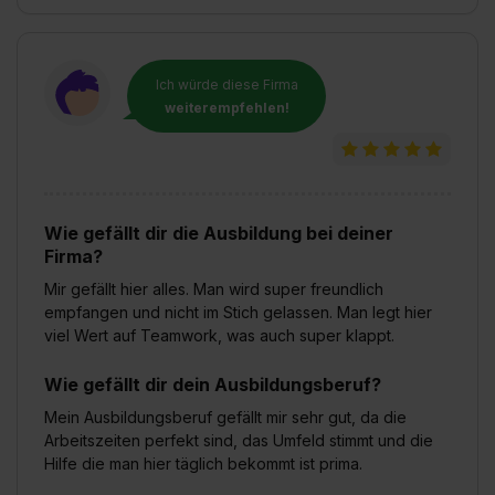
Ich würde diese Firma
weiterempfehlen!
Wie gefällt dir die Ausbildung bei deiner
Firma?
Mir gefällt hier alles. Man wird super freundlich
empfangen und nicht im Stich gelassen. Man legt hier
viel Wert auf Teamwork, was auch super klappt.
Wie gefällt dir dein Ausbildungsberuf?
Mein Ausbildungsberuf gefällt mir sehr gut, da die
Arbeitszeiten perfekt sind, das Umfeld stimmt und die
Hilfe die man hier täglich bekommt ist prima.