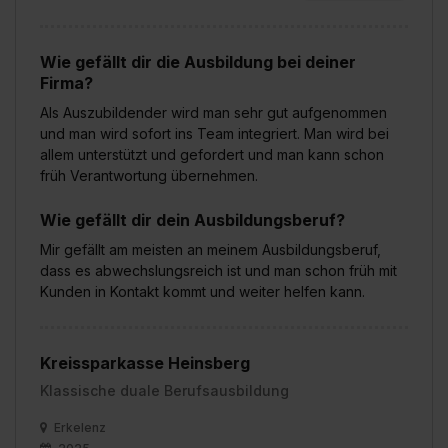
Wie gefällt dir die Ausbildung bei deiner
Firma?
Als Auszubildender wird man sehr gut aufgenommen
und man wird sofort ins Team integriert. Man wird bei
allem unterstützt und gefordert und man kann schon
früh Verantwortung übernehmen.
Wie gefällt dir dein Ausbildungsberuf?
Mir gefällt am meisten an meinem Ausbildungsberuf,
dass es abwechslungsreich ist und man schon früh mit
Kunden in Kontakt kommt und weiter helfen kann.
Kreissparkasse Heinsberg
Klassische duale Berufsausbildung
Erkelenz