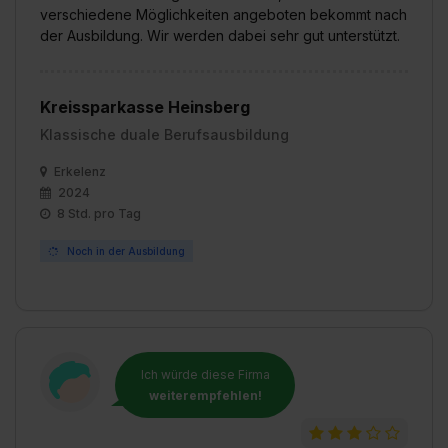
verschiedene Möglichkeiten angeboten bekommt nach
der Ausbildung. Wir werden dabei sehr gut unterstützt.
Kreissparkasse Heinsberg
Klassische duale Berufsausbildung
Erkelenz
2024
8 Std. pro Tag
Noch in der Ausbildung
Ich würde diese Firma
weiterempfehlen!