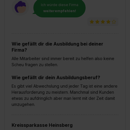
Ich würde diese Firma
weiterempfehlen!
Wie gefällt dir die Ausbildung bei deiner
Firma?
Alle Mitarbeiter sind immer bereit zu helfen also keine
Scheu fragen zu stellen.
Wie gefällt dir dein Ausbildungsberuf?
Es gibt viel Abwechslung und jeder Tag ist eine andere
Herausforderung zu meistern. Manchmal sind Kunden
etwas zu aufdringlich aber man lernt mit der Zeit damit
umzugehen.
Kreissparkasse Heinsberg