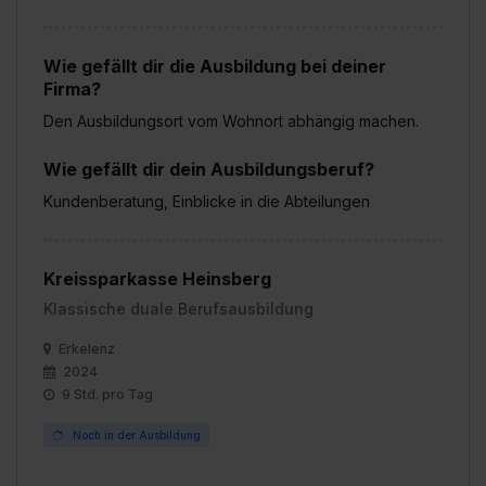
Wie gefällt dir die Ausbildung bei deiner
Firma?
Den Ausbildungsort vom Wohnort abhängig machen.
Wie gefällt dir dein Ausbildungsberuf?
Kundenberatung, Einblicke in die Abteilungen
Kreissparkasse Heinsberg
Klassische duale Berufsausbildung
Erkelenz
2024
9 Std. pro Tag
Noch in der Ausbildung