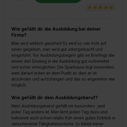
Wie gefällt dir die Ausbildung bei deiner
Firma?
Man wird wirklich gesehen! Es wird so viel Acht auf
einen gegeben, man wird gut untergebracht und
eingeführt. Vor Ausbildungsbeginn gibt es Briefings die
einem den Einstieg in die Ausbildung gut vorbereitet
und sicher ermöglichen. Die Sparkasse legt besonders
wert darauf jeden an dem Punkt an dem er ist
abzuholen und aufzufangen und das so angenehm wie
möglich.
Wie gefällt dir dein Ausbildungsberuf?
Mein Ausbildungsberuf gefällt mir besonders ,weil
jeder Tag anders ist. Man lernt jeden Tag dazu und
bekommt auch schon relativ früh einen guten Einblick in
verschiedene Tätigkeitsbereiche. Es bleibt immer