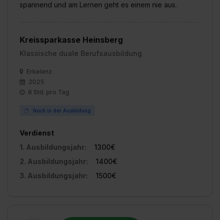
spannend und am Lernen geht es einem nie aus.
Kreissparkasse Heinsberg
Klassische duale Berufsausbildung
Erkelenz
2025
8 Std. pro Tag
Noch in der Ausbildung
Verdienst
1. Ausbildungsjahr:
1300€
2. Ausbildungsjahr:
1400€
3. Ausbildungsjahr:
1500€