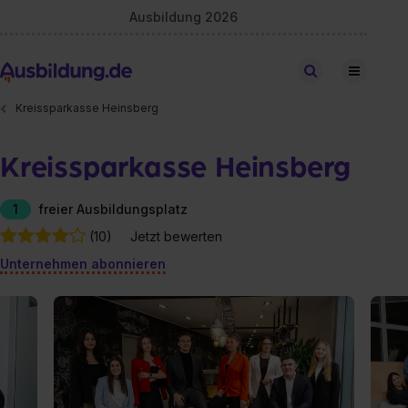
Ausbildung 2026
Stellen finden
Kreissparkasse Heinsberg
Kreissparkasse Heinsberg
1
freier Ausbildungsplatz
(10)
Jetzt bewerten
Unternehmen abonnieren