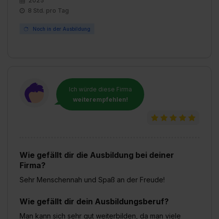
2025
8 Std. pro Tag
Noch in der Ausbildung
Ich würde diese Firma
weiterempfehlen!
Wie gefällt dir die Ausbildung bei deiner
Firma?
Sehr Menschennah und Spaß an der Freude!
Wie gefällt dir dein Ausbildungsberuf?
Man kann sich sehr gut weiterbilden, da man viele