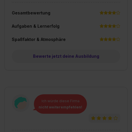
Gesamtbewertung
Aufgaben & Lernerfolg
Spaßfaktor & Atmosphäre
Bewerte jetzt deine Ausbildung
Ich würde diese Firma
nicht weiterempfehlen!