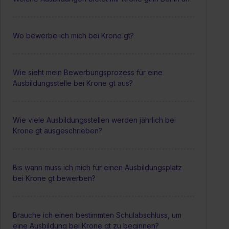
Wo bewerbe ich mich bei Krone gt?
Wie sieht mein Bewerbungsprozess für eine
Ausbildungsstelle bei Krone gt aus?
Wie viele Ausbildungsstellen werden jährlich bei
Krone gt ausgeschrieben?
Bis wann muss ich mich für einen Ausbildungsplatz
bei Krone gt bewerben?
Brauche ich einen bestimmten Schulabschluss, um
eine Ausbildung bei Krone gt zu beginnen?