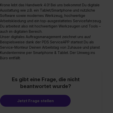
Krone lebt das Handwerk 4.0! Bei uns bekommst Du digitale
Ausstattung wie z.B. ein Tablet/Smartphone und nützliche
Software sowie modernes Werkzeug, hochwertige
Arbeitskleidung und ein top-ausgestattetes Servicefahrzeug.
Du arbeitest also mit hochwertigen Werkzeugen und Tools –
auch im digitalen Bereich.
Unser digitales Auftragsmanagement zeichnet uns aus!
Beispielsweise dank der PDS ServiceAPP startest Du als
Service-Monteur Deinen Arbeitstag von Zuhause und planst
Kundentermine per Smartphone & Tablet. Der Umweg ins
Büro entfällt.
Es gibt eine Frage, die nicht
beantwortet wurde?
Jetzt Frage stellen