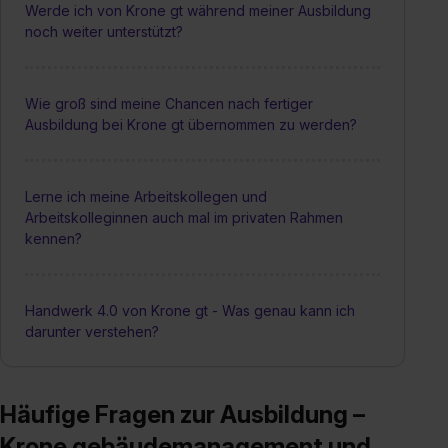
Werde ich von Krone gt während meiner Ausbildung
noch weiter unterstützt?
Wie groß sind meine Chancen nach fertiger
Ausbildung bei Krone gt übernommen zu werden?
Lerne ich meine Arbeitskollegen und
Arbeitskolleginnen auch mal im privaten Rahmen
kennen?
Handwerk 4.0 von Krone gt - Was genau kann ich
darunter verstehen?
Häufige Fragen zur Ausbildung –
Krone gebäudemanagement und