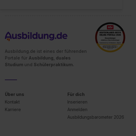
Ausbildung.de ist eines der führenden
Portale für
Ausbildung, duales
Studium
und
Schülerpraktikum.
Über uns
Für dich
Kontakt
Inserieren
Karriere
Anmelden
Ausbildungsbarometer 2026