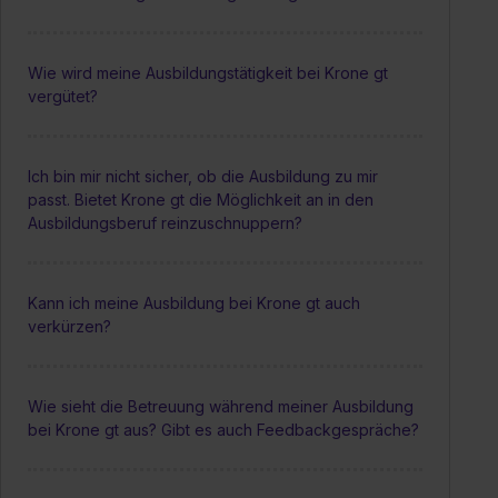
Wie wird meine Ausbildungstätigkeit bei Krone gt
vergütet?
Ich bin mir nicht sicher, ob die Ausbildung zu mir
passt. Bietet Krone gt die Möglichkeit an in den
Ausbildungsberuf reinzuschnuppern?
Kann ich meine Ausbildung bei Krone gt auch
verkürzen?
Wie sieht die Betreuung während meiner Ausbildung
bei Krone gt aus? Gibt es auch Feedbackgespräche?