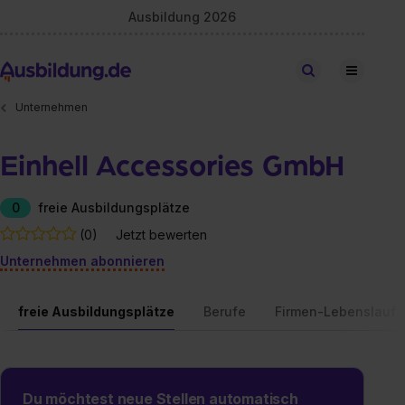
Ausbildung 2026
Stellen finden
Unternehmen
Einhell Accessories GmbH
0
freie Ausbildungsplätze
(0)
Jetzt bewerten
Unternehmen abonnieren
freie Ausbildungsplätze
Berufe
Firmen-Lebenslauf
Du möchtest neue Stellen automatisch