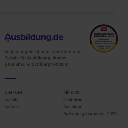
Ausbildung.de ist eines der führenden
Portale für
Ausbildung, duales
Studium
und
Schülerpraktikum.
Über uns
Für dich
Kontakt
Inserieren
Karriere
Anmelden
Ausbildungsbarometer 2026