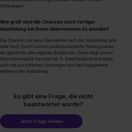
festzulegen.
Wie groß sind die Chancen nach fertiger
Ausbildung bei Ihnen übernommen zu werden?
Die Chancen auf eine Übernahme nach der Ausbildung sind
sehr hoch. Durch unsere bedarfsorientierte Planung bilden
wir gezielt für den eigenen Bedarf aus. Daher liegt unsere
Übernahmequote bei rund 98 %. Entscheidend sind dabei
auch die persönlichen Leistungen und das Engagement
während der Ausbildung.
Es gibt eine Frage, die nicht
beantwortet wurde?
Jetzt Frage stellen