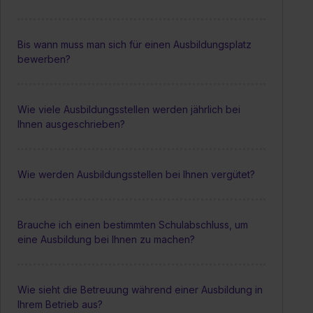
Bis wann muss man sich für einen Ausbildungsplatz
bewerben?
Wie viele Ausbildungsstellen werden jährlich bei
Ihnen ausgeschrieben?
Wie werden Ausbildungsstellen bei Ihnen vergütet?
Brauche ich einen bestimmten Schulabschluss, um
eine Ausbildung bei Ihnen zu machen?
Wie sieht die Betreuung während einer Ausbildung in
Ihrem Betrieb aus?