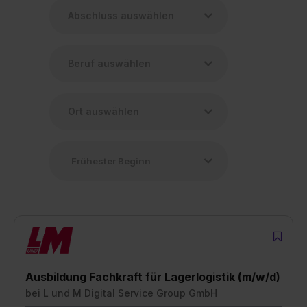
Ausbildung Fachkraft für Lagerlogistik (m/w/d)
bei
L und M Digital Service Group GmbH