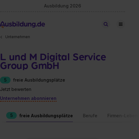
Ausbildung 2026
Stellen finden
Unternehmen
L und M Digital Service
Group GmbH
5
freie Ausbildungsplätze
Jetzt bewerten
Unternehmen abonnieren
5
freie Ausbildungsplätze
Berufe
Firmen-Leben