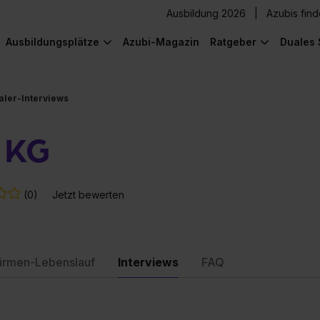
Ausbildung 2026
Azubis fin
Ausbildungsplätze
Azubi-Magazin
Ratgeber
Duales 
aler-Interviews
 KG
(0)
Jetzt bewerten
irmen-Lebenslauf
Interviews
FAQ