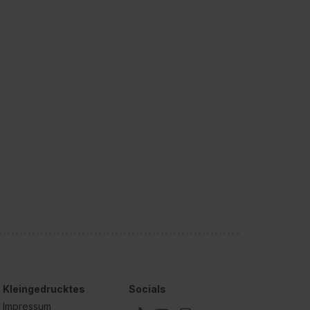
Kleingedrucktes
Socials
Impressum