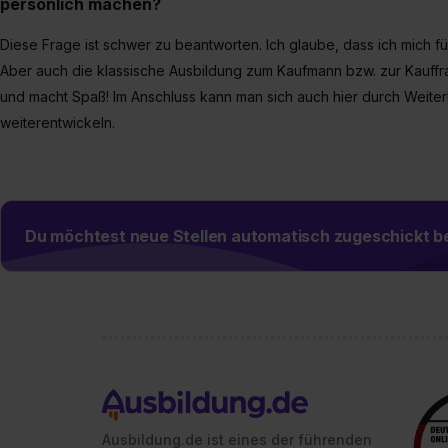
persönlich machen?
Diese Frage ist schwer zu beantworten. Ich glaube, dass ich mich 
Aber auch die klassische Ausbildung zum Kaufmann bzw. zur Kauffrau
und macht Spaß! Im Anschluss kann man sich auch hier durch Weiter
weiterentwickeln.
Du möchtest neue Stellen automatisch zugeschickt
Ausbildung.de ist eines der führenden