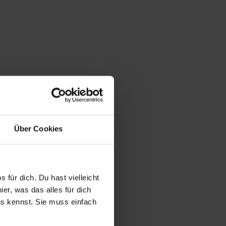
Über Cookies
 für dich. Du hast vielleicht
er, was das alles für dich
uns kennst. Sie muss einfach