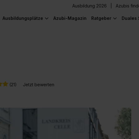
Ausbildung 2026
Azubis fin
Ausbildungsplätze
Azubi-Magazin
Ratgeber
Duales 
(21)
Jetzt bewerten