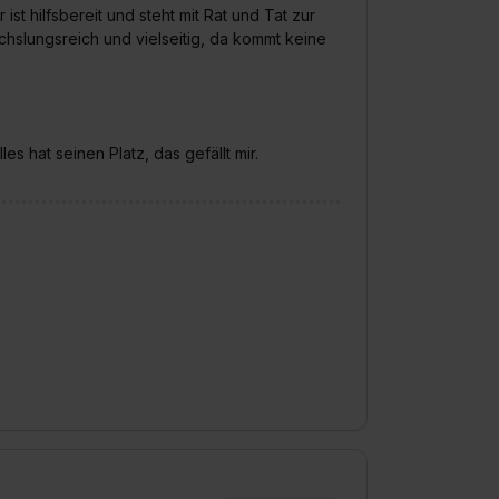
t hilfsbereit und steht mit Rat und Tat zur
slungsreich und vielseitig, da kommt keine
es hat seinen Platz, das gefällt mir.