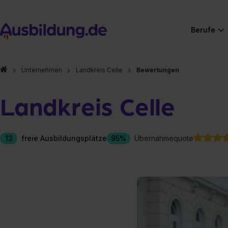
Berufe
Unternehmen
Landkreis Celle
Bewertungen
Landkreis Celle
13
freie Ausbildungsplätze
95%
Übernahmequote