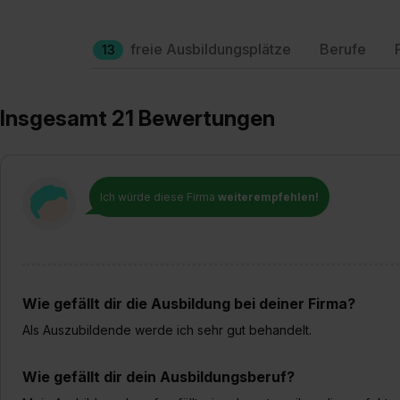
freie Ausbildungsplätze
Berufe
13
Insgesamt 21 Bewertungen
Ich würde diese Firma
weiterempfehlen!
Wie gefällt dir die Ausbildung bei deiner Firma?
Als Auszubildende werde ich sehr gut behandelt.
Wie gefällt dir dein Ausbildungsberuf?