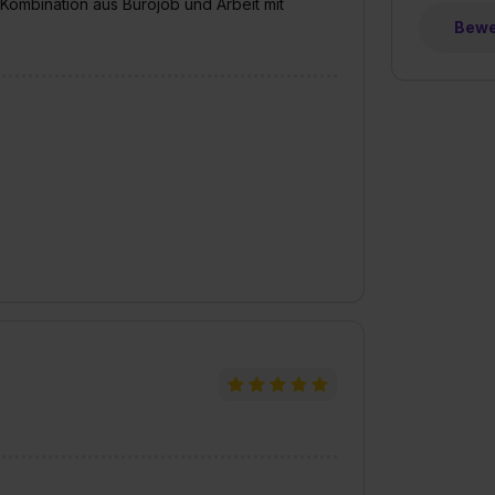
 Kombination aus Bürojob und Arbeit mit
Bewer