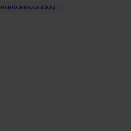
te jetzt deine Ausbildung