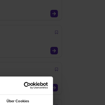
Über Cookies