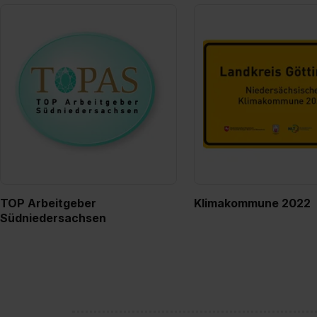
TOP Arbeitgeber
Klimakommune 2022
Südniedersachsen