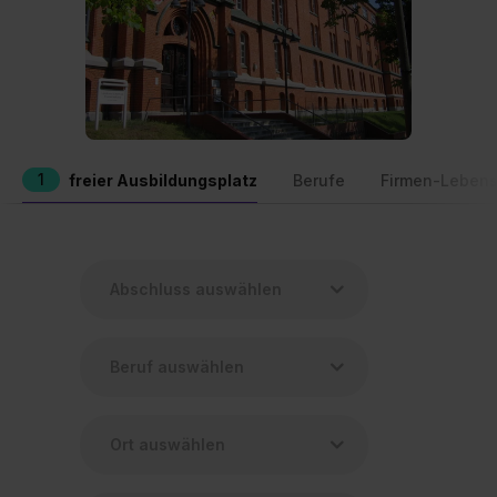
1
freier Ausbildungsplatz
Berufe
Firmen-Lebens