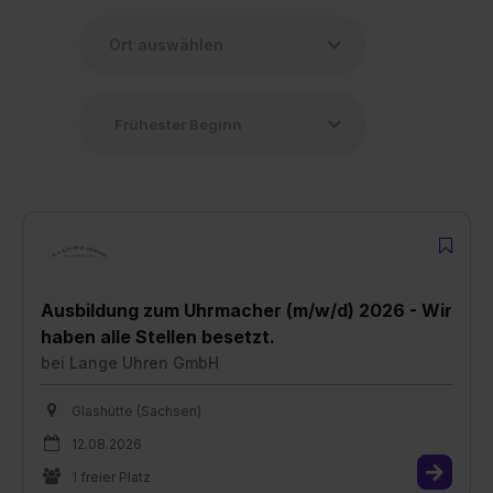
Ausbildung zum Uhrmacher (m/w/d) 2026 - Wir
haben alle Stellen besetzt.
bei
Lange Uhren GmbH
Glashütte (Sachsen)
12.08.2026
1 freier Platz