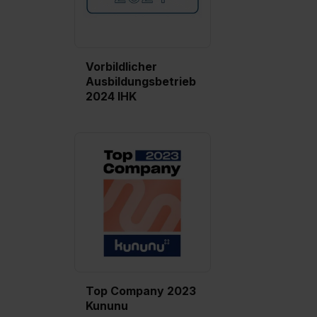
Vorbildlicher
Ausbildungsbetrieb
2024 IHK
Top Company 2023
Kununu