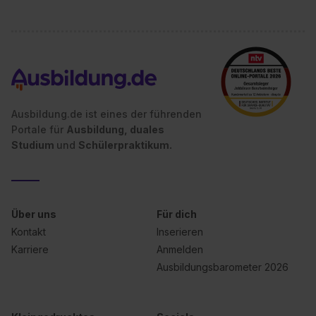
Ausbildung.de ist eines der führenden
Portale für
Ausbildung, duales
Studium
und
Schülerpraktikum.
Über uns
Für dich
Kontakt
Inserieren
Karriere
Anmelden
Ausbildungsbarometer 2026