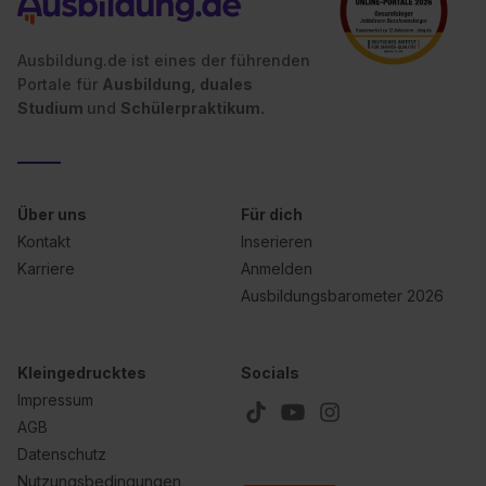
Ausbildung.de ist eines der führenden
Portale für
Ausbildung, duales
Studium
und
Schülerpraktikum.
Über uns
Für dich
Kontakt
Inserieren
Karriere
Anmelden
Ausbildungsbarometer 2026
Kleingedrucktes
Socials
Impressum
AGB
Datenschutz
Nutzungsbedingungen