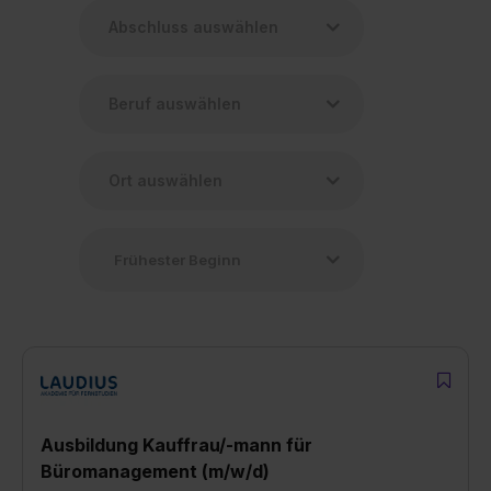
Ausbildung Kauffrau/-mann für
Büromanagement (m/w/d)