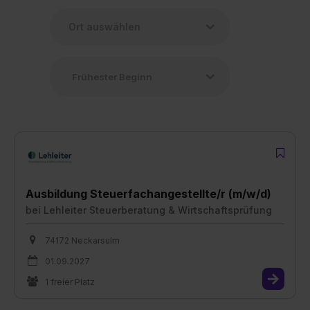
Ausbildung Steuerfachangestellte/r (m/w/d)
bei
Lehleiter Steuerberatung & Wirtschaftsprüfung
74172 Neckarsulm
01.09.2027
1 freier Platz