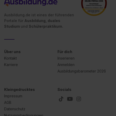
Ausbildung.de ist eines der führenden
Portale für
Ausbildung, duales
Studium
und
Schülerpraktikum.
Über uns
Für dich
Kontakt
Inserieren
Karriere
Anmelden
Ausbildungsbarometer 2026
Kleingedrucktes
Socials
Impressum
AGB
Datenschutz
Nutzungsbedingungen