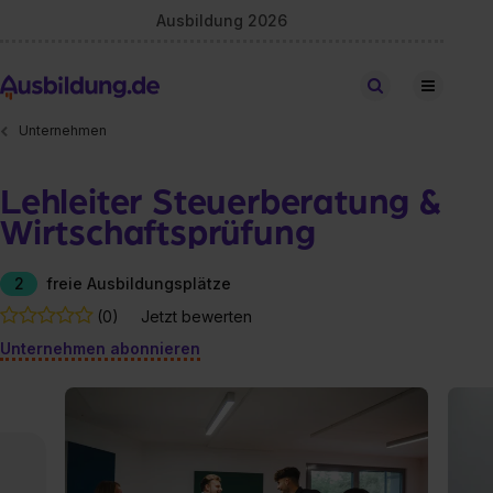
Ausbildung 2026
Stellen finden
Unternehmen
Lehleiter Steuerberatung &
Wirtschaftsprüfung
2
freie Ausbildungsplätze
(0)
Jetzt bewerten
Unternehmen abonnieren