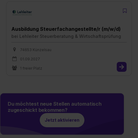
Ausbildung Steuerfachangestellte/r (m/w/d)
bei
Lehleiter Steuerberatung & Wirtschaftsprüfung
74653 Künzelsau
01.09.2027
1 freier Platz
Du möchtest neue Stellen automatisch
zugeschickt bekommen?
Jetzt aktivieren