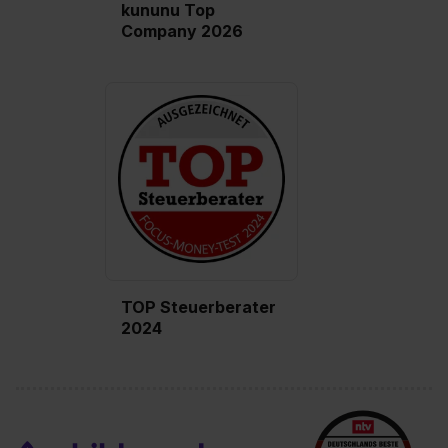
kununu Top
Company 2026
TOP Steuerberater
2024