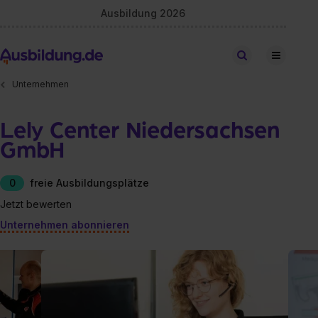
Ausbildung 2026
Stellen finden
Unternehmen
Lely Center Niedersachsen
GmbH
0
freie Ausbildungsplätze
Jetzt bewerten
Unternehmen abonnieren