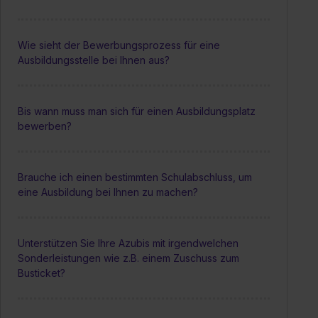
Wie sieht der Bewerbungsprozess für eine
Ausbildungsstelle bei Ihnen aus?
Bis wann muss man sich für einen Ausbildungsplatz
bewerben?
Brauche ich einen bestimmten Schulabschluss, um
eine Ausbildung bei Ihnen zu machen?
Unterstützen Sie Ihre Azubis mit irgendwelchen
Sonderleistungen wie z.B. einem Zuschuss zum
Busticket?