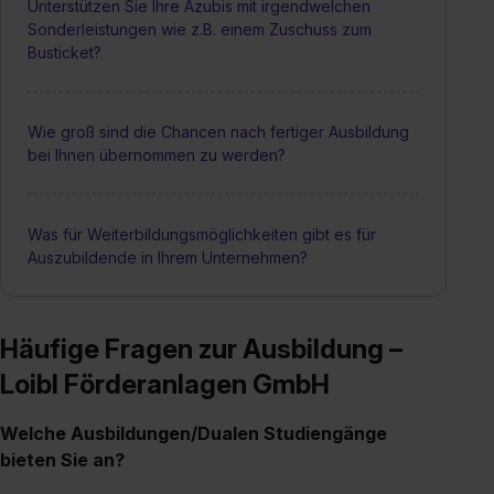
Unterstützen Sie Ihre Azubis mit irgendwelchen
Sonderleistungen wie z.B. einem Zuschuss zum
Busticket?
Wie groß sind die Chancen nach fertiger Ausbildung
bei Ihnen übernommen zu werden?
Was für Weiterbildungsmöglichkeiten gibt es für
Auszubildende in Ihrem Unternehmen?
Häufige Fragen zur Ausbildung –
Loibl Förderanlagen GmbH
Welche Ausbildungen/Dualen Studiengänge
bieten Sie an?