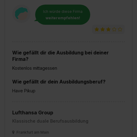
Ich würde diese Firma
weiterempfehlen!
Wie gefällt dir die Ausbildung bei deiner
Firma?
Kostenlos mittagessen
Wie gefällt dir dein Ausbildungsberuf?
Have Pikup
Lufthansa Group
Klassische duale Berufsausbildung
Frankfurt am Main