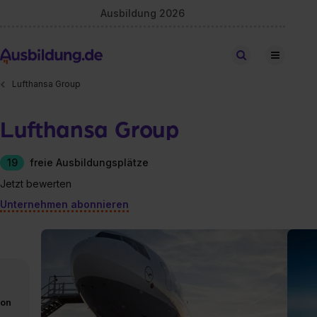
Ausbildung 2026
Stellen finden
Lufthansa Group
Lufthansa Group
19
freie Ausbildungsplätze
Jetzt bewerten
Unternehmen abonnieren
von