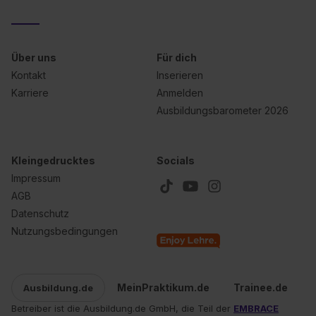
Über uns
Für dich
Kontakt
Inserieren
Karriere
Anmelden
Ausbildungsbarometer 2026
Kleingedrucktes
Socials
Impressum
AGB
Datenschutz
Nutzungsbedingungen
MeinPraktikum.de
Trainee.de
Ausbildung.de
Betreiber ist die Ausbildung.de GmbH, die Teil der
EMBRACE