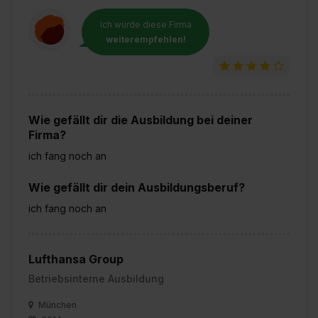
Ich würde diese Firma
weiterempfehlen!
Wie gefällt dir die Ausbildung bei deiner
Firma?
ich fang noch an
Wie gefällt dir dein Ausbildungsberuf?
ich fang noch an
Lufthansa Group
Betriebsinterne Ausbildung
München