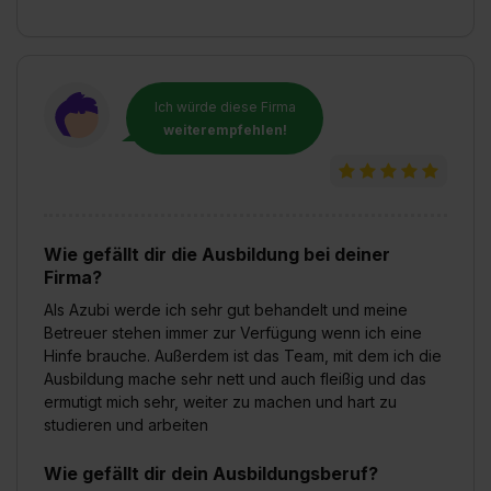
Ich würde diese Firma
weiterempfehlen!
Wie gefällt dir die Ausbildung bei deiner
Firma?
Als Azubi werde ich sehr gut behandelt und meine
Betreuer stehen immer zur Verfügung wenn ich eine
Hinfe brauche. Außerdem ist das Team, mit dem ich die
Ausbildung mache sehr nett und auch fleißig und das
ermutigt mich sehr, weiter zu machen und hart zu
studieren und arbeiten
Wie gefällt dir dein Ausbildungsberuf?