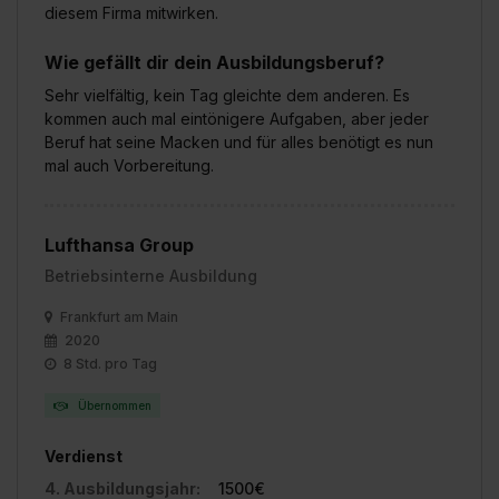
diesem Firma mitwirken.
Wie gefällt dir dein Ausbildungsberuf?
Sehr vielfältig, kein Tag gleichte dem anderen. Es
kommen auch mal eintönigere Aufgaben, aber jeder
Beruf hat seine Macken und für alles benötigt es nun
mal auch Vorbereitung.
Lufthansa Group
Betriebsinterne Ausbildung
Frankfurt am Main
2020
8 Std. pro Tag
Übernommen
Verdienst
4. Ausbildungsjahr:
1500€