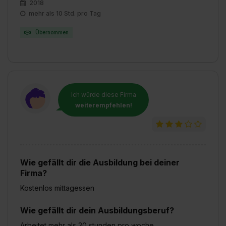
2018
mehr als 10 Std. pro Tag
Übernommen
Ich würde diese Firma
weiterempfehlen!
Wie gefällt dir die Ausbildung bei deiner
Firma?
Kostenlos mittagessen
Wie gefällt dir dein Ausbildungsberuf?
Arbeitet mehr als 30 stunden pro woche