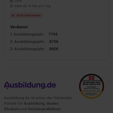
2014
mehr als 10 Std. pro Tag
Nicht Übernommen
Verdienst
1. Ausbildungsjahr:
770€
2. Ausbildungsjahr:
870€
3. Ausbildungsjahr:
960€
Ausbildung.de ist eines der führenden
Portale für
Ausbildung, duales
Studium
und
Schülerpraktikum.