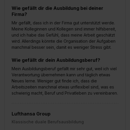
Wie gefällt dir die Ausbildung bei deiner
Firma?
Mir gefällt, dass ich in der Firma gut unterstützt werde.
Meine Kolleginnen und Kollegen sind immer hilfsbereit,
und ich habe das Gefühl, dass meine Arbeit geschätzt
wird. Allerdings könnte die Organisation der Aufgaben
manchmal besser sein, damit es weniger Stress gibt.
Wie gefällt dir dein Ausbildungsberuf?
Mein Ausbildungsberuf gefällt mir sehr gut, weil ich viel
Verantwortung übernehmen kann und täglich etwas
Neues lerne. Weniger gut finde ich, dass die
Arbeitszeiten manchmal etwas unflexibel sind, was es
schwierig macht, Beruf und Privatleben zu vereinbaren.
Lufthansa Group
Klassische duale Berufsausbildung