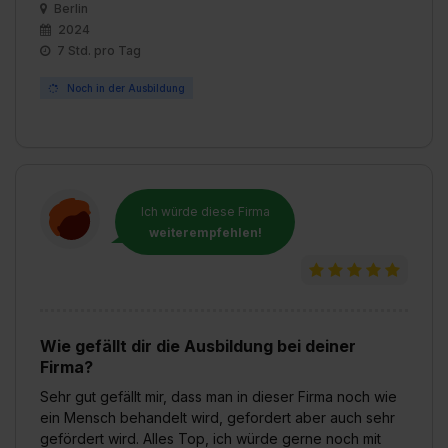
Berlin
2024
7 Std. pro Tag
Noch in der Ausbildung
Ich würde diese Firma
weiterempfehlen!
Wie gefällt dir die Ausbildung bei deiner
Firma?
Sehr gut gefällt mir, dass man in dieser Firma noch wie
ein Mensch behandelt wird, gefordert aber auch sehr
gefördert wird. Alles Top, ich würde gerne noch mit