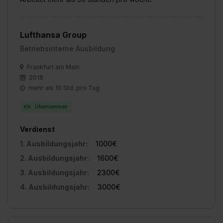
Lufthansa Group
Betriebsinterne Ausbildung
Frankfurt am Main
2018
mehr als 10 Std. pro Tag
Übernommen
Verdienst
1. Ausbildungsjahr:
1000€
2. Ausbildungsjahr:
1600€
3. Ausbildungsjahr:
2300€
4. Ausbildungsjahr:
3000€