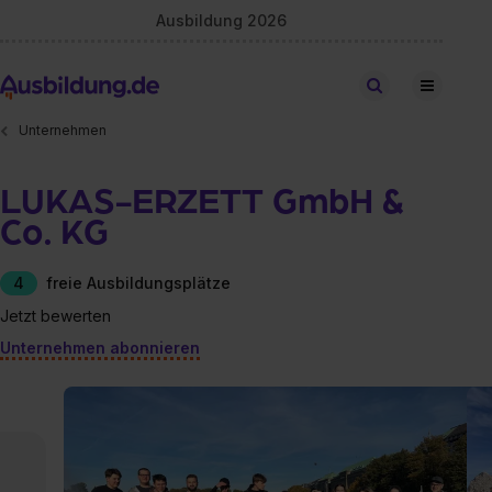
Ausbildung 2026
Stellen finden
Unternehmen
LUKAS-ERZETT GmbH &
Co. KG
4
freie Ausbildungsplätze
Jetzt bewerten
Unternehmen abonnieren