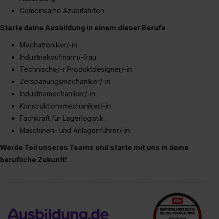
Gemeinsame Azubifahrten
Starte deine Ausbildung in einem dieser Berufe
Mechatroniker/-in
Industriekaufmann/-frau
Technische/-r Produktdesigner/-in
Zerspanungsmechaniker/-in
Industriemechaniker/-in
Konstruktionsmechaniker/-in
Fachkraft für Lagerlogistik
Maschinen- und Anlagenführer/-in
Werde Teil unseres Teams und starte mit uns in deine
berufliche Zukunft!