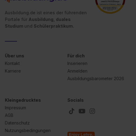
Ausbildung.de ist eines der führenden
Portale für
Ausbildung, duales
Studium
und
Schülerpraktikum.
Über uns
Für dich
Kontakt
Inserieren
Karriere
Anmelden
Ausbildungsbarometer 2026
Kleingedrucktes
Socials
Impressum
AGB
Datenschutz
Nutzungsbedingungen