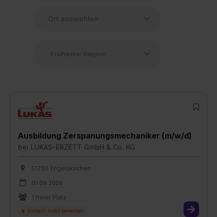
Ausbildung Zerspanungsmechaniker (m/w/d)
bei
LUKAS-ERZETT GmbH & Co. KG
51766 Engelskirchen
01.09.2026
1 freier Platz