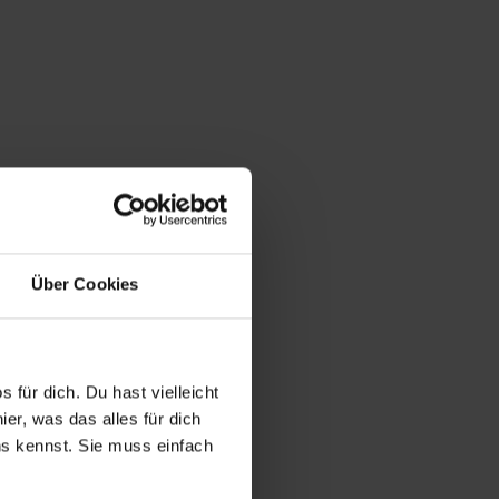
Über Cookies
 für dich. Du hast vielleicht
er, was das alles für dich
uns kennst. Sie muss einfach