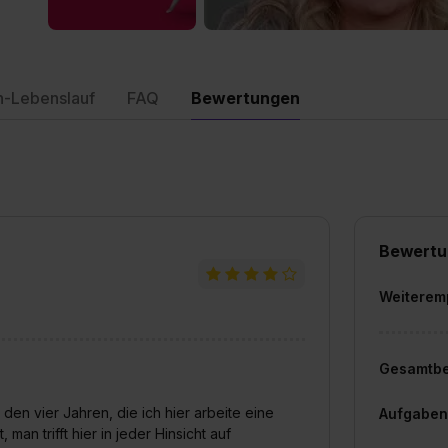
n-Lebenslauf
FAQ
Bewertungen
Bewertu
Weiterem
Gesamtb
 den vier Jahren, die ich hier arbeite eine
Aufgaben
an trifft hier in jeder Hinsicht auf