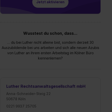
Jetzt aktivieren
Wusstest du schon, dass...
… du bei Luther nicht alleine bist, sondern derzeit 30
Auszubildende bei uns arbeiten und sich alle neuen Azubis
von Luther an ihrem ersten Arbeitstag im Kölner Büro
kennenlernen?
Luther Rechtsanwaltsgesellschaft mbH
Anna-Schneider-Steig 22
50678 Köln
0221 9937 25705