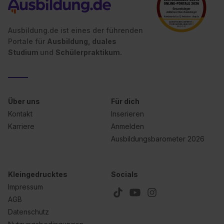
Ausbildung.de ist eines der führenden
Portale für
Ausbildung, duales
Studium
und
Schülerpraktikum.
Über uns
Für dich
Kontakt
Inserieren
Karriere
Anmelden
Ausbildungsbarometer 2026
Kleingedrucktes
Socials
Impressum
AGB
Datenschutz