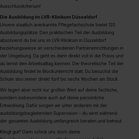
Ausschlusskriterium!
Die Ausbildung im LVR-Klinikum Düsseldorf
Unsere staatlich anerkannte Pflegefachschule bietet 120
Ausbildungsplätze. Den praktischen Teil der Ausbildung
absolvierst du bei uns im LVR-Klinikum in Düsseldorf
beziehungsweise an verschiedenen Partnereinrichtungen in
der Umgebung. Da geht es dann direkt voll in die Praxis und
du lernst den Arbeitsalltag kennen. Der theoretische Teil der
Ausbildung findet im Blockunterricht statt. Du besuchst die
Schule also immer direkt fünf bis sechs Wochen am Stück.
Wir legen aber nicht nur großen Wert auf deine fachliche,
sondern insbesondere auch auf deine persönliche
Entwicklung. Dafür sorgen wir unter anderem mit der
ausbildungsbegleitenden Supervision – du wirst während
der gesamten Ausbildung umfangreich beraten und betreut.
Klingt gut? Dann schick uns doch deine