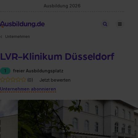
Ausbildung 2026
Stellen finden
Unternehmen
LVR-Klinikum Düsseldorf
1
freier Ausbildungsplatz
(0)
Jetzt bewerten
Unternehmen abonnieren