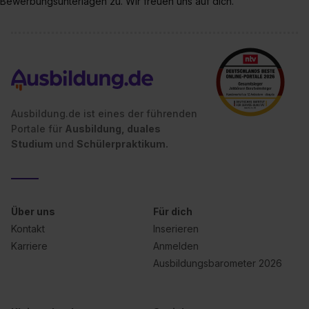
Bewerbungsunterlagen zu. Wir freuen uns auf dich.
Ausbildung.de ist eines der führenden
Portale für
Ausbildung, duales
Studium
und
Schülerpraktikum.
Über uns
Für dich
Kontakt
Inserieren
Karriere
Anmelden
Ausbildungsbarometer 2026