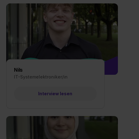
Nils
IT-Systemelektroniker/in
Interview lesen