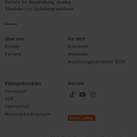
Portale für
Ausbildung, duales
Studium
und
Schülerpraktikum.
Über uns
Für dich
Kontakt
Inserieren
Karriere
Anmelden
Ausbildungsbarometer 2026
Kleingedrucktes
Socials
Impressum
AGB
Datenschutz
Nutzungsbedingungen