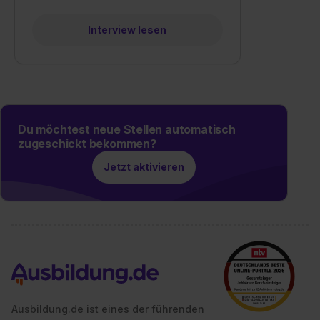
Interview lesen
Du möchtest neue Stellen automatisch
zugeschickt bekommen?
Jetzt aktivieren
Ausbildung.de ist eines der führenden