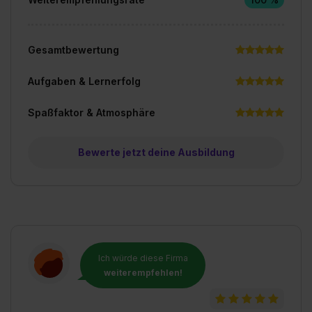
Gesamtbewertung
Aufgaben & Lernerfolg
Spaßfaktor & Atmosphäre
Bewerte jetzt deine Ausbildung
Ich würde diese Firma
weiterempfehlen!