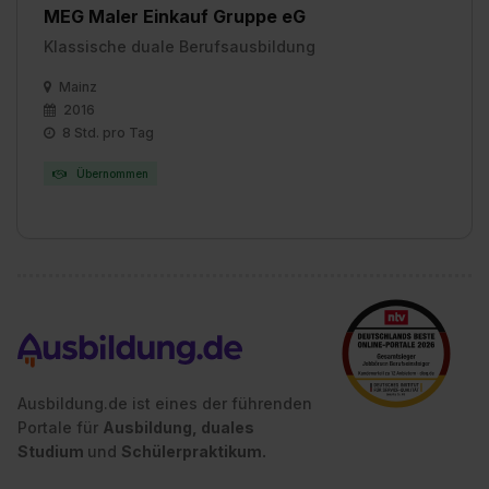
MEG Maler Einkauf Gruppe eG
Klassische duale Berufsausbildung
Mainz
2016
8 Std. pro Tag
Übernommen
Ausbildung.de ist eines der führenden
Portale für
Ausbildung, duales
Studium
und
Schülerpraktikum.