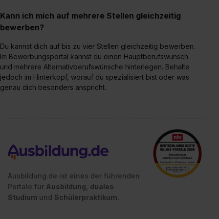
Kann ich mich auf mehrere Stellen gleichzeitig
bewerben?
Du kannst dich auf bis zu vier Stellen gleichzeitig bewerben.
Im Bewerbungsportal kannst du einen Hauptberufswunsch
und mehrere Alternativberufswünsche hinterlegen. Behalte
jedoch im Hinterkopf, worauf du spezialisiert bist oder was
genau dich besonders anspricht.
Ausbildung.de ist eines der führenden
Portale für
Ausbildung, duales
Studium
und
Schülerpraktikum.