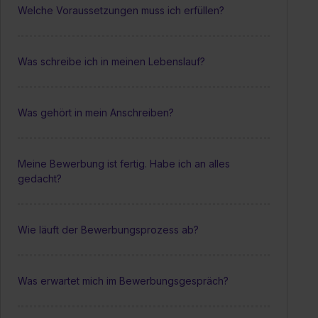
Welche Voraussetzungen muss ich erfüllen?
Was schreibe ich in meinen Lebenslauf?
Was gehört in mein Anschreiben?
Meine Bewerbung ist fertig. Habe ich an alles
gedacht?
Wie läuft der Bewerbungsprozess ab?
Was erwartet mich im Bewerbungsgespräch?