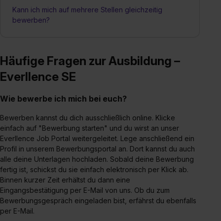
Kann ich mich auf mehrere Stellen gleichzeitig
bewerben?
Häufige Fragen zur Ausbildung –
Everllence SE
Wie bewerbe ich mich bei euch?
Bewerben kannst du dich ausschließlich online. Klicke
einfach auf "Bewerbung starten" und du wirst an unser
Everllence Job Portal weitergeleitet. Lege anschließend ein
Profil in unserem Bewerbungsportal an. Dort kannst du auch
alle deine Unterlagen hochladen. Sobald deine Bewerbung
fertig ist, schickst du sie einfach elektronisch per Klick ab.
Binnen kurzer Zeit erhältst du dann eine
Eingangsbestätigung per E-Mail von uns. Ob du zum
Bewerbungsgespräch eingeladen bist, erfährst du ebenfalls
per E-Mail.