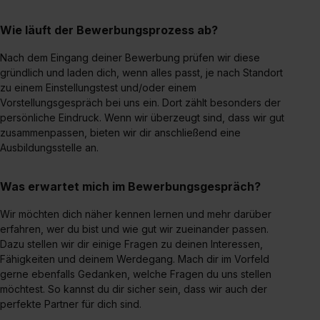
Wie läuft der Bewerbungsprozess ab?
Nach dem Eingang deiner Bewerbung prüfen wir diese
gründlich und laden dich, wenn alles passt, je nach Standort
zu einem Einstellungstest und/oder einem
Vorstellungsgespräch bei uns ein. Dort zählt besonders der
persönliche Eindruck. Wenn wir überzeugt sind, dass wir gut
zusammenpassen, bieten wir dir anschließend eine
Ausbildungsstelle an.
Was erwartet mich im Bewerbungsgespräch?
Wir möchten dich näher kennen lernen und mehr darüber
erfahren, wer du bist und wie gut wir zueinander passen.
Dazu stellen wir dir einige Fragen zu deinen Interessen,
Fähigkeiten und deinem Werdegang. Mach dir im Vorfeld
gerne ebenfalls Gedanken, welche Fragen du uns stellen
möchtest. So kannst du dir sicher sein, dass wir auch der
perfekte Partner für dich sind.