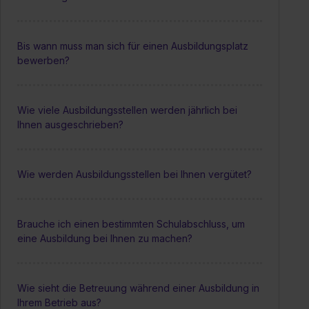
Bis wann muss man sich für einen Ausbildungsplatz
bewerben?
Wie viele Ausbildungsstellen werden jährlich bei
Ihnen ausgeschrieben?
Wie werden Ausbildungsstellen bei Ihnen vergütet?
Brauche ich einen bestimmten Schulabschluss, um
eine Ausbildung bei Ihnen zu machen?
Wie sieht die Betreuung während einer Ausbildung in
Ihrem Betrieb aus?