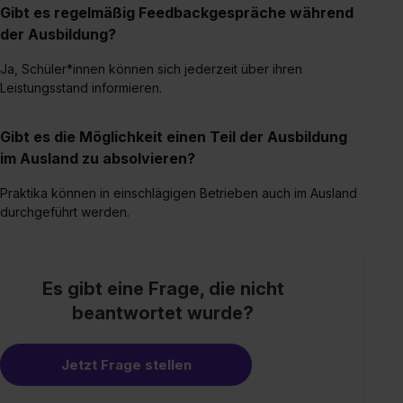
Gibt es regelmäßig Feedbackgespräche während
der Ausbildung?
Ja, Schüler*innen können sich jederzeit über ihren
Leistungsstand informieren.
Gibt es die Möglichkeit einen Teil der Ausbildung
im Ausland zu absolvieren?
Praktika können in einschlägigen Betrieben auch im Ausland
durchgeführt werden.
Es gibt eine Frage, die nicht
beantwortet wurde?
Jetzt Frage stellen