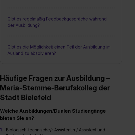
Gibt es regelmäßig Feedbackgespräche während
der Ausbildung?
Gibt es die Möglichkeit einen Teil der Ausbildung im
Ausland zu absolvieren?
Häufige Fragen zur Ausbildung –
Maria-Stemme-Berufskolleg der
Stadt Bielefeld
Welche Ausbildungen/Dualen Studiengänge
bieten Sie an?
Biologisch-technische/r Assistentin / Assistent und