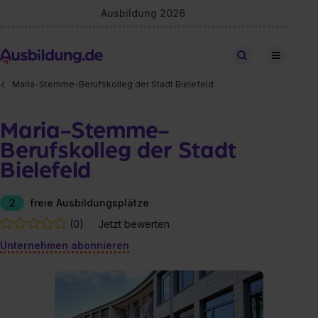
Ausbildung 2026
Stellen finden
Maria-Stemme-Berufskolleg der Stadt Bielefeld
Maria-Stemme-
Berufskolleg der Stadt
Bielefeld
2
freie Ausbildungsplätze
(0)
Jetzt bewerten
Unternehmen abonnieren