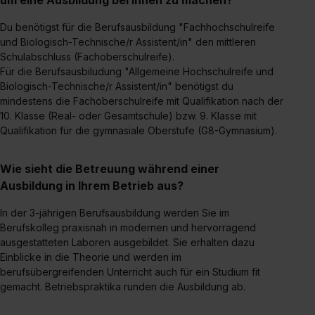
Du benötigst für die Berufsausbildung "Fachhochschulreife
und Biologisch-Technische/r Assistent/in" den mittleren
Schulabschluss (Fachoberschulreife).
Für die Berufsausbiludung "Allgemeine Hochschulreife und
Biologisch-Technische/r Assistent/in" benötigst du
mindestens die Fachoberschulreife mit Qualifikation nach der
10. Klasse (Real- oder Gesamtschule) bzw. 9. Klasse mit
Qualifikation für die gymnasiale Oberstufe (G8-Gymnasium).
Wie sieht die Betreuung während einer
Ausbildung in Ihrem Betrieb aus?
In der 3-jährigen Berufsausbildung werden Sie im
Berufskolleg praxisnah in modernen und hervorragend
ausgestatteten Laboren ausgebildet. Sie erhalten dazu
Einblicke in die Theorie und werden im
berufsübergreifenden Unterricht auch für ein Studium fit
gemacht. Betriebspraktika runden die Ausbildung ab.