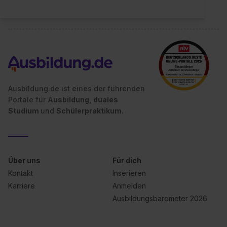
Ausbildung.de ist eines der führenden
Portale für
Ausbildung, duales
Studium
und
Schülerpraktikum.
Über uns
Für dich
Kontakt
Inserieren
Karriere
Anmelden
Ausbildungsbarometer 2026