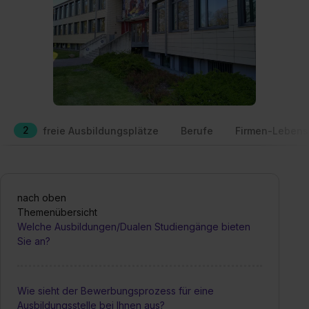
2
freie Ausbildungsplätze
Berufe
Firmen-Lebens
nach oben
Themenübersicht
Welche Ausbildungen/Dualen Studiengänge bieten
Sie an?
Wie sieht der Bewerbungsprozess für eine
Ausbildungsstelle bei Ihnen aus?