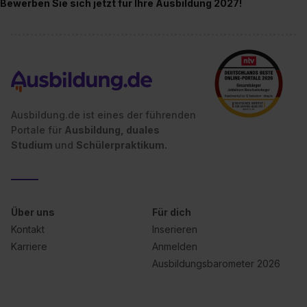
Bewerben Sie sich jetzt für Ihre Ausbildung 2027!
Ausbildung.de ist eines der führenden
Portale für
Ausbildung, duales
Studium
und
Schülerpraktikum.
Über uns
Für dich
Kontakt
Inserieren
Karriere
Anmelden
Ausbildungsbarometer 2026