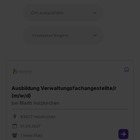
Ausbildung Verwaltungsfachangestellte/r
(m/w/d)
bei
Markt Holzkirchen
83607 Holzkirchen
01.09.2027
1 freier Platz