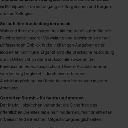
im Mittelpunkt – ob im Umgang mit Bürgerinnen und Bürgern
oder im Kollegium.
So läuft Ihre Ausbildung bei uns ab
Während Ihrer dreijährigen Ausbildung durchlaufen Sie alle
Fachbereiche unserer Verwaltung und gewinnen so einen
umfassenden Einblick in die vielfältigen Aufgaben einer
modernen Kommune. Ergänzt wird die praktische Ausbildung
durch Unterricht an der Berufsschule sowie an der
Bayerischen Verwaltungsschule. Unsere Auszubildenden
werden eng begleitet – durch eine erfahrene
Ausbildungsleitung und feste Ansprechpersonen in jeder
Abteilung.
Gestalten Sie mit – für heute und morgen
Der Markt Holzkirchen verbindet die Sicherheit des
öffentlichen Dienstes mit einem modernen, teamorientierten
Arbeitsumfeld mit echten Mitgestaltungsmöglichkeiten.