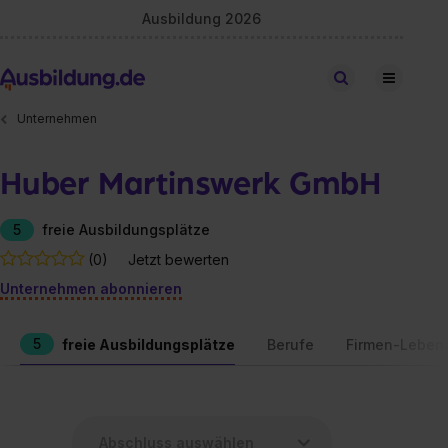
Ausbildung 2026
Stellen finden
Unternehmen
Huber Martinswerk GmbH
5
freie Ausbildungsplätze
(0)
Jetzt bewerten
Unternehmen abonnieren
5
freie Ausbildungsplätze
Berufe
Firmen-Leben