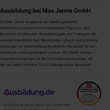
Ausbildung bei Max Jenne GmbH
Die Max Jenne-Gruppe ist ein familiengeführter
Unternehmensverbund mit Schwerpunkt Pharma in den
Bereichen Großhandel, Herstellerlogistik und Transport. Mit
unseren Standorten Kiel, Neumünster, Lübeck und Lüneburg
versorgen wir insbesondere Apotheken. Herzstück für die
logistische Leistungsfähigkeit unserer 350 Köpfe starken
Unternehmensgruppe ist die Informationstechnologie, mit
der wir täglich mehrere 10.000 Auftragszeilen abwickeln.
Ausbildung.de ist eines der führenden