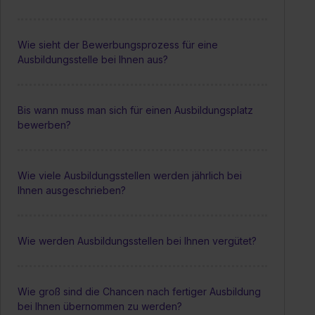
Wie sieht der Bewerbungsprozess für eine
Ausbildungsstelle bei Ihnen aus?
Bis wann muss man sich für einen Ausbildungsplatz
bewerben?
Wie viele Ausbildungsstellen werden jährlich bei
Ihnen ausgeschrieben?
Wie werden Ausbildungsstellen bei Ihnen vergütet?
Wie groß sind die Chancen nach fertiger Ausbildung
bei Ihnen übernommen zu werden?