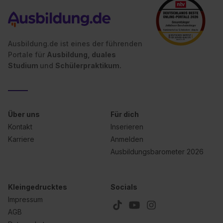
Ausbildung.de ist eines der führenden
Portale für
Ausbildung, duales
Studium
und
Schülerpraktikum.
Über uns
Für dich
Kontakt
Inserieren
Karriere
Anmelden
Ausbildungsbarometer 2026
Kleingedrucktes
Socials
Impressum
AGB