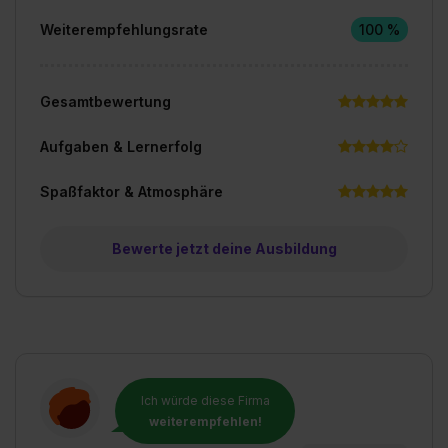
Weiterempfehlungsrate
100 %
Gesamtbewertung
Aufgaben & Lernerfolg
Spaßfaktor & Atmosphäre
Bewerte jetzt deine Ausbildung
Ich würde diese Firma
weiterempfehlen!