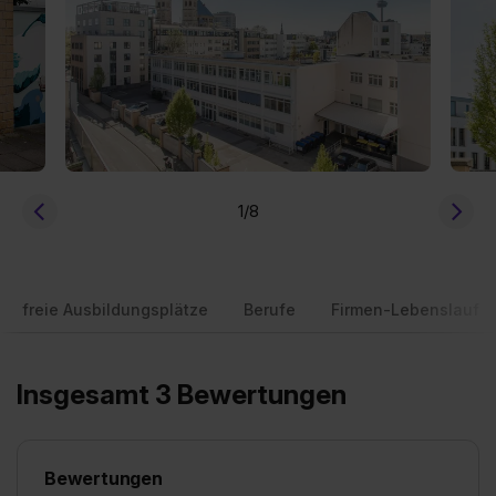
1
/8
freie Ausbildungsplätze
Berufe
Firmen-Lebenslauf
Insgesamt 3 Bewertungen
Bewertungen