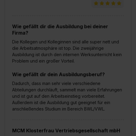
Wie gefällt dir die Ausbildung bei deiner
Firma?
Die Kollegen und Kolleginnen sind alle super nett und
die Arbeitsatmosphäre ist top. Die zweijährige
Ausbildung ist durch den internen Werksunterricht kein
Problem und ein großer Vorteil.
Wie gefällt dir dein Ausbildungsberuf?
Dadurch, dass man sehr viele verschiedene
Abteilungen durchläuft, sammelt man viele Erfahrungen
und ist gut auf den Arbeitseinstieg vorbereitet.
Außerdem ist die Ausbildung gut geeignet für ein
anschließendes Studium im Bereich BWL/VWL.
MCM Klosterfrau Vertriebsgesellschaft mbH