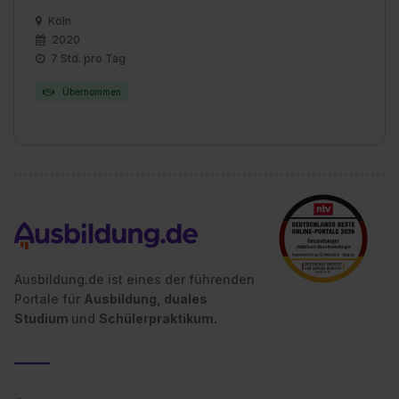
Köln
2020
7 Std. pro Tag
Übernommen
Ausbildung.de ist eines der führenden
Portale für
Ausbildung, duales
Studium
und
Schülerpraktikum.