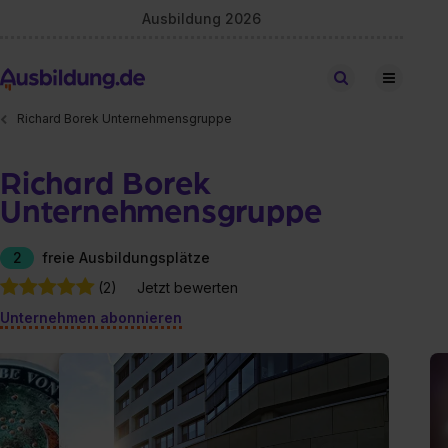
Ausbildung 2026
Stellen finden
Richard Borek Unternehmensgruppe
Richard Borek
Unternehmensgruppe
2
freie Ausbildungsplätze
(2)
Jetzt bewerten
Unternehmen abonnieren