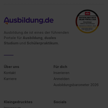
Ausbildung.de ist eines der führenden
Portale für
Ausbildung, duales
Studium
und
Schülerpraktikum.
Über uns
Für dich
Kontakt
Inserieren
Karriere
Anmelden
Ausbildungsbarometer 2026
Kleingedrucktes
Socials
Impressum