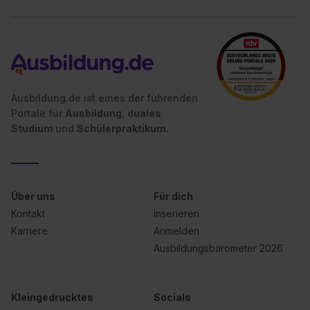
Ausbildung.de ist eines der führenden
Portale für
Ausbildung, duales
Studium
und
Schülerpraktikum.
Über uns
Für dich
Kontakt
Inserieren
Karriere
Anmelden
Ausbildungsbarometer 2026
Kleingedrucktes
Socials