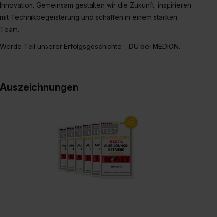
Innovation. Gemeinsam gestalten wir die Zukunft, inspirieren
mit Technikbegeisterung und schaffen in einem starken
Team.
Werde Teil unserer Erfolgsgeschichte – DU bei MEDION.
Auszeichnungen