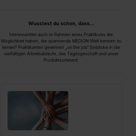
Wusstest du schon, dass...
Interessenten auch im Rahmen eines Praktikums die
Möglichkeit haben, die spannende MEDION-Welt kennen zu
lernen? Praktikanten gewinnen „on the job“ Einblicke in die
vielfältigen Arbeitsabläufe, das Tagesgeschäft und unser
Produktsortiment.