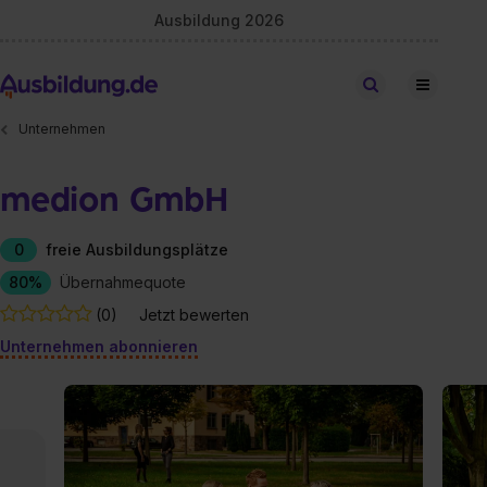
Ausbildung 2026
Stellen finden
Unternehmen
medion GmbH
0
freie Ausbildungsplätze
80%
Übernahmequote
(0)
Jetzt bewerten
Unternehmen abonnieren